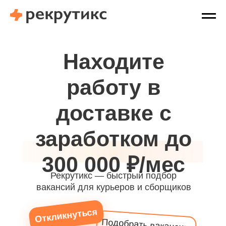
Находите
работу в
доставке с
заработком до
300 000 ₽/мес
Рекрутикс — быстрый подбор
вакансий для курьеров и сборщиков
Откликнуться
Подобрать вакансию