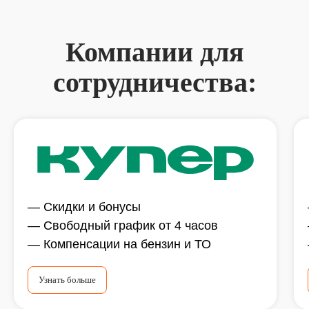
Компании для
сотрудничества:
— Скидки и бонусы
— Свободный график от 4 часов
— Компенсации на бензин и ТО
Узнать больше