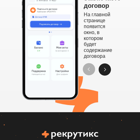
договор
На главной
странице
появится
окно, в
котором
будет
содержание
договора