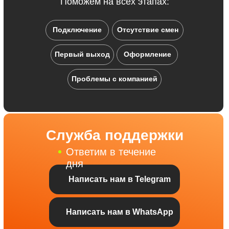
Поможем на всех этапах:
Подключение
Отсутствие смен
Первый выход
Оформление
Проблемы с компанией
Служба поддержки
Ответим в течение
дня
Написать нам в Telegram
Написать нам в WhatsApp