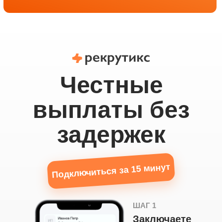
Честные
выплаты без
задержек
Подключиться за 15 минут
ШАГ 1
Заключаете