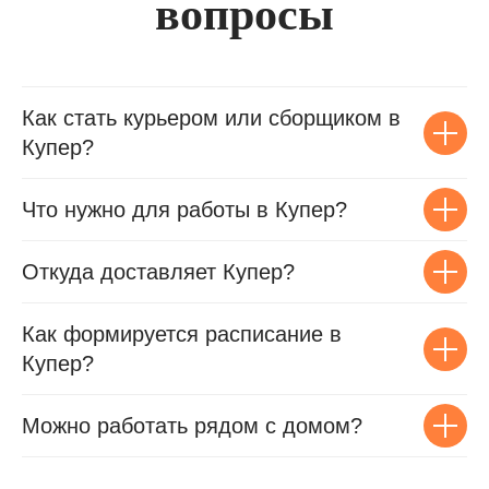
вопросы
Как стать курьером или сборщиком в
Купер?
Что нужно для работы в Купер?
Откуда доставляет Купер?
Как формируется расписание в
Купер?
Можно работать рядом с домом?