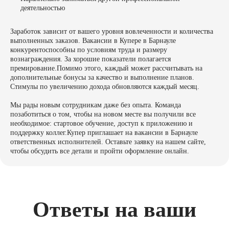
деятельностью
Заработок зависит от вашего уровня вовлеченности и количества
выполненных заказов. Вакансии в Купере в Барнауле
конкурентоспособны по условиям труда и размеру
вознаграждения. За хорошие показатели полагается
премирование.Помимо этого, каждый может рассчитывать на
дополнительные бонусы за качество и выполнение планов.
Стимулы по увеличению дохода обновляются каждый месяц.
Мы рады новым сотрудникам даже без опыта. Команда
позаботиться о том, чтобы на новом месте вы получили все
необходимое: стартовое обучение, доступ к приложению и
поддержку коллег.Купер приглашает на вакансии в Барнауле
ответственных исполнителей. Оставьте заявку на нашем сайте,
чтобы обсудить все детали и пройти оформление онлайн.
Ответы на ваши