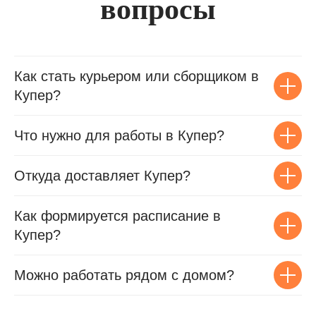
вопросы
Как стать курьером или сборщиком в
Купер?
Что нужно для работы в Купер?
Откуда доставляет Купер?
Как формируется расписание в
Купер?
Можно работать рядом с домом?