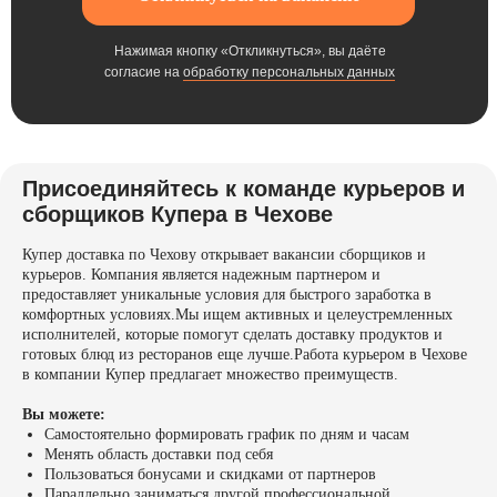
Нажимая кнопку «Откликнуться», вы даёте
согласие на
обработку персональных данных
Присоединяйтесь к команде курьеров и
сборщиков Купера в Чехове
Купер доставка по Чехову открывает вакансии сборщиков и
курьеров. Компания является надежным партнером и
предоставляет уникальные условия для быстрого заработка в
комфортных условиях.Мы ищем активных и целеустремленных
исполнителей, которые помогут сделать доставку продуктов и
готовых блюд из ресторанов еще лучше.Работа курьером в Чехове
в компании Купер предлагает множество преимуществ.
Вы можете:
Самостоятельно формировать график по дням и часам
Менять область доставки под себя
Пользоваться бонусами и скидками от партнеров
Параллельно заниматься другой профессиональной