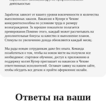
деятельностью
Заработок зависит от вашего уровня вовлеченности и количества
выполненных заказов. Вакансии в Купере в Чехове
конкурентоспособны по условиям труда и размеру
вознаграждения. За хорошие показатели полагается
премирование.Помимо этого, каждый может рассчитывать на
дополнительные бонусы за качество и выполнение планов.
Стимулы по увеличению дохода обновляются каждый месяц.
Мы рады новым сотрудникам даже без опыта. Команда
позаботиться о том, чтобы на новом месте вы получили все
необходимое: стартовое обучение, доступ к приложению и
поддержку коллег.Купер приглашает на вакансии в Чехове
ответственных исполнителей. Оставьте заявку на нашем сайте,
чтобы обсудить все детали и пройти оформление онлайн.
Ответы на ваши