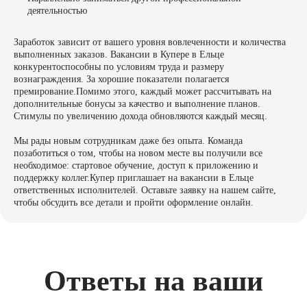
деятельностью
Заработок зависит от вашего уровня вовлеченности и количества
выполненных заказов. Вакансии в Купере в Ельце
конкурентоспособны по условиям труда и размеру
вознаграждения. За хорошие показатели полагается
премирование.Помимо этого, каждый может рассчитывать на
дополнительные бонусы за качество и выполнение планов.
Стимулы по увеличению дохода обновляются каждый месяц.
Мы рады новым сотрудникам даже без опыта. Команда
позаботиться о том, чтобы на новом месте вы получили все
необходимое: стартовое обучение, доступ к приложению и
поддержку коллег.Купер приглашает на вакансии в Ельце
ответственных исполнителей. Оставьте заявку на нашем сайте,
чтобы обсудить все детали и пройти оформление онлайн.
Ответы на ваши