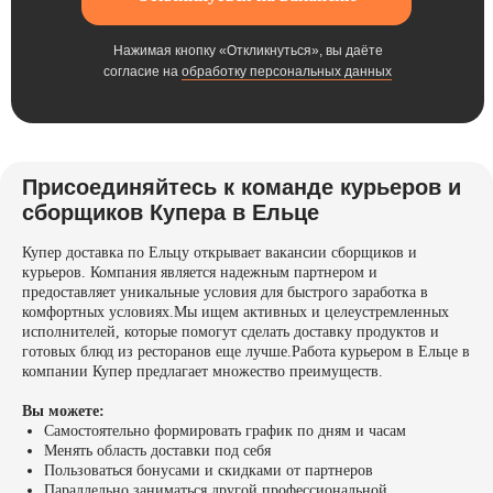
Нажимая кнопку «Откликнуться», вы даёте
согласие на
обработку персональных данных
Присоединяйтесь к команде курьеров и
сборщиков Купера в Ельце
Купер доставка по Ельцу открывает вакансии сборщиков и
курьеров. Компания является надежным партнером и
предоставляет уникальные условия для быстрого заработка в
комфортных условиях.Мы ищем активных и целеустремленных
исполнителей, которые помогут сделать доставку продуктов и
готовых блюд из ресторанов еще лучше.Работа курьером в Ельце в
компании Купер предлагает множество преимуществ.
Вы можете:
Самостоятельно формировать график по дням и часам
Менять область доставки под себя
Пользоваться бонусами и скидками от партнеров
Параллельно заниматься другой профессиональной