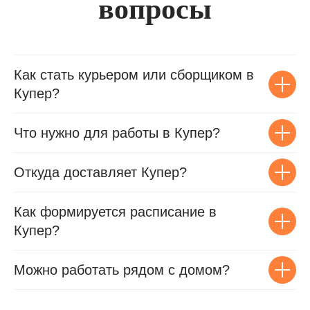
вопросы
Как стать курьером или сборщиком в
Купер?
Что нужно для работы в Купер?
Откуда доставляет Купер?
Как формируется расписание в
Купер?
Можно работать рядом с домом?