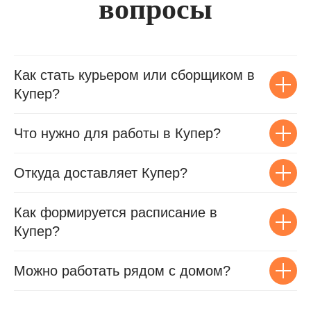
вопросы
Как стать курьером или сборщиком в
Купер?
Что нужно для работы в Купер?
Откуда доставляет Купер?
Как формируется расписание в
Купер?
Можно работать рядом с домом?