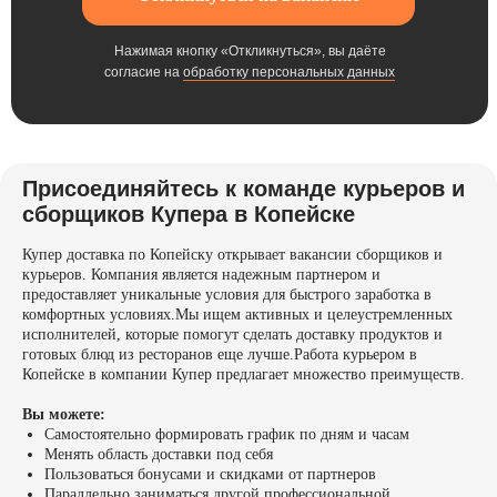
Нажимая кнопку «Откликнуться», вы даёте
согласие на
обработку персональных данных
Присоединяйтесь к команде курьеров и
сборщиков Купера в Копейске
Купер доставка по Копейску открывает вакансии сборщиков и
курьеров. Компания является надежным партнером и
предоставляет уникальные условия для быстрого заработка в
комфортных условиях.Мы ищем активных и целеустремленных
исполнителей, которые помогут сделать доставку продуктов и
готовых блюд из ресторанов еще лучше.Работа курьером в
Копейске в компании Купер предлагает множество преимуществ.
Вы можете:
Самостоятельно формировать график по дням и часам
Менять область доставки под себя
Пользоваться бонусами и скидками от партнеров
Параллельно заниматься другой профессиональной