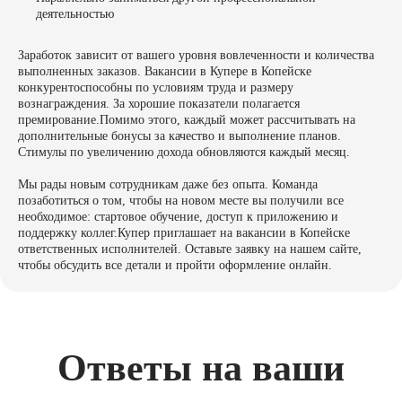
деятельностью
Заработок зависит от вашего уровня вовлеченности и количества
выполненных заказов. Вакансии в Купере в Копейске
конкурентоспособны по условиям труда и размеру
вознаграждения. За хорошие показатели полагается
премирование.Помимо этого, каждый может рассчитывать на
дополнительные бонусы за качество и выполнение планов.
Стимулы по увеличению дохода обновляются каждый месяц.
Мы рады новым сотрудникам даже без опыта. Команда
позаботиться о том, чтобы на новом месте вы получили все
необходимое: стартовое обучение, доступ к приложению и
поддержку коллег.Купер приглашает на вакансии в Копейске
ответственных исполнителей. Оставьте заявку на нашем сайте,
чтобы обсудить все детали и пройти оформление онлайн.
Ответы на ваши