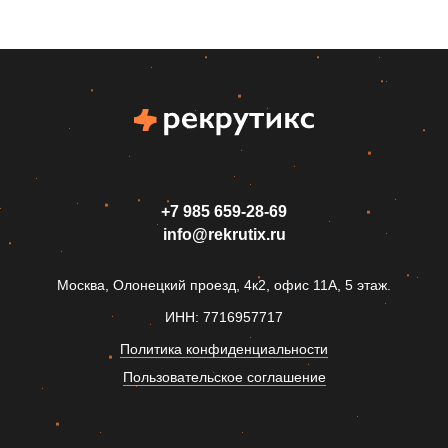
+7 985 659‑28-69
info@rekrutix.ru
Москва, Олонецкий проезд, 4к2, офис 11А, 5 этаж.
ИНН: 7716957717
Политика конфиденциальности
Пользовательское соглашение