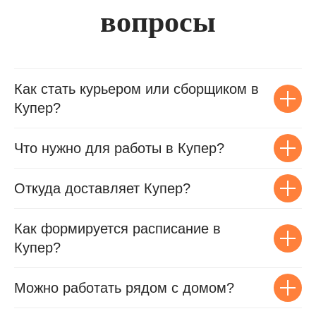
вопросы
Как стать курьером или сборщиком в
Купер?
Что нужно для работы в Купер?
Откуда доставляет Купер?
Как формируется расписание в
Купер?
Можно работать рядом с домом?