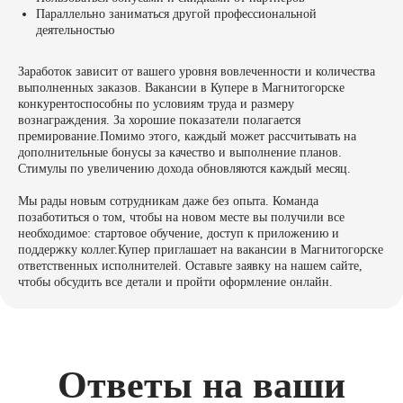
Параллельно заниматься другой профессиональной
деятельностью
Заработок зависит от вашего уровня вовлеченности и количества
выполненных заказов. Вакансии в Купере в Магнитогорске
конкурентоспособны по условиям труда и размеру
вознаграждения. За хорошие показатели полагается
премирование.Помимо этого, каждый может рассчитывать на
дополнительные бонусы за качество и выполнение планов.
Стимулы по увеличению дохода обновляются каждый месяц.
Мы рады новым сотрудникам даже без опыта. Команда
позаботиться о том, чтобы на новом месте вы получили все
необходимое: стартовое обучение, доступ к приложению и
поддержку коллег.Купер приглашает на вакансии в Магнитогорске
ответственных исполнителей. Оставьте заявку на нашем сайте,
чтобы обсудить все детали и пройти оформление онлайн.
Ответы на ваши