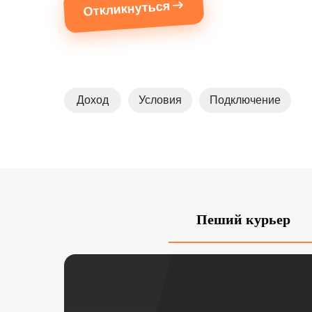
Откликнуться
Доход
Условия
Подключение
Пеший курьер