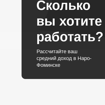
Сколько
вы хотите
работать?
Рассчитайте ваш
средний доход в Наро-
Фоминске