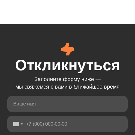
Откликнуться
Заполните форму ниже —
мы свяжемся с вами в ближайшее время
+7