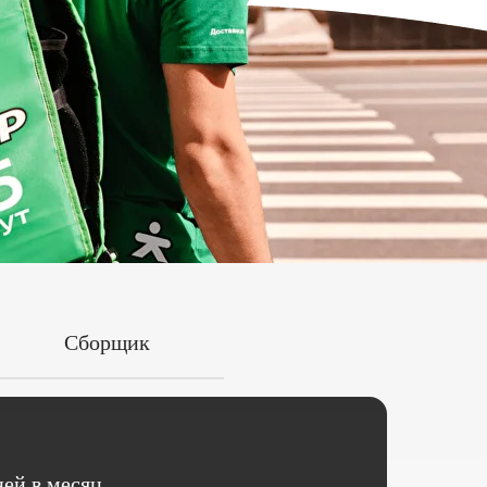
Сборщик
ей в месяц