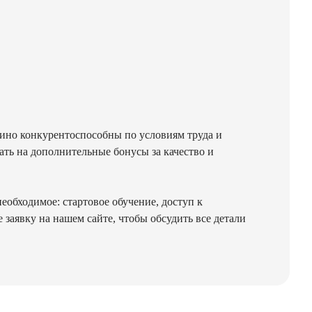
бино конкурентоспособны по условиям труда и
ть на дополнительные бонусы за качество и
еобходимое: стартовое обучение, доступ к
заявку на нашем сайте, чтобы обсудить все детали