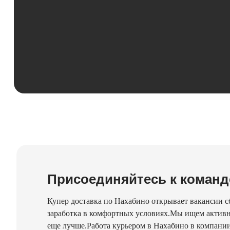
Присоединяйтесь к команд
Купер доставка по Нахабино открывает вакансии с
заработка в комфортных условиях.Мы ищем активн
еще лучше.Работа курьером в Нахабино в компани