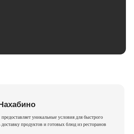
 Нахабино
 предоставляет уникальные условия для быстрого
доставку продуктов и готовых блюд из ресторанов