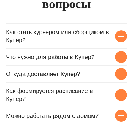
вопросы
Как стать курьером или сборщиком в
Купер?
Что нужно для работы в Купер?
Откуда доставляет Купер?
Как формируется расписание в
Купер?
Можно работать рядом с домом?