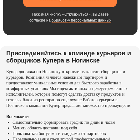
Нажимая кнопку «Откликнуться», вы даёте
согласие на
обработку персональных данных
Присоединяйтесь к команде курьеров и
сборщиков Купера в Ногинске
Купер доставка по Ногинску открывает вакансии сборщиков и
курьеров. Компания является надежным партнером и
предоставляет уникальные условия для быстрого заработка в
комфортных условиях.Мы ищем активных и целеустремленных
исполнителей, которые помогут сделать доставку продуктов и
готовых блюд из ресторанов еще лучше.Работа курьером в
Ногинске в компании Купер предлагает множество преимуществ.
Вы можете:
Самостоятельно формировать график по дням и часам
Менять область доставки под себя
Пользоваться бонусами и скидками от партнеров
Параллельно заниматься другой профессиональной