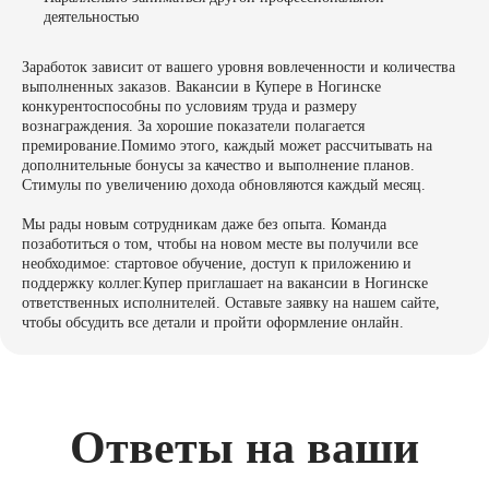
деятельностью
Заработок зависит от вашего уровня вовлеченности и количества
выполненных заказов. Вакансии в Купере в Ногинске
конкурентоспособны по условиям труда и размеру
вознаграждения. За хорошие показатели полагается
премирование.Помимо этого, каждый может рассчитывать на
дополнительные бонусы за качество и выполнение планов.
Стимулы по увеличению дохода обновляются каждый месяц.
Мы рады новым сотрудникам даже без опыта. Команда
позаботиться о том, чтобы на новом месте вы получили все
необходимое: стартовое обучение, доступ к приложению и
поддержку коллег.Купер приглашает на вакансии в Ногинске
ответственных исполнителей. Оставьте заявку на нашем сайте,
чтобы обсудить все детали и пройти оформление онлайн.
Ответы на ваши