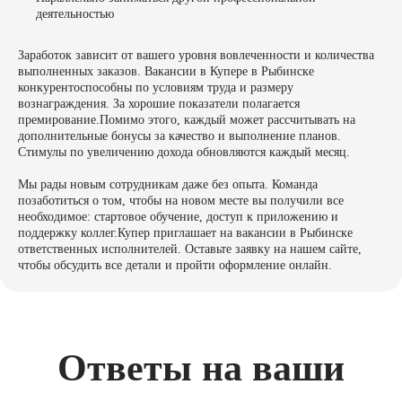
деятельностью
Заработок зависит от вашего уровня вовлеченности и количества
выполненных заказов. Вакансии в Купере в Рыбинске
конкурентоспособны по условиям труда и размеру
вознаграждения. За хорошие показатели полагается
премирование.Помимо этого, каждый может рассчитывать на
дополнительные бонусы за качество и выполнение планов.
Стимулы по увеличению дохода обновляются каждый месяц.
Мы рады новым сотрудникам даже без опыта. Команда
позаботиться о том, чтобы на новом месте вы получили все
необходимое: стартовое обучение, доступ к приложению и
поддержку коллег.Купер приглашает на вакансии в Рыбинске
ответственных исполнителей. Оставьте заявку на нашем сайте,
чтобы обсудить все детали и пройти оформление онлайн.
Ответы на ваши