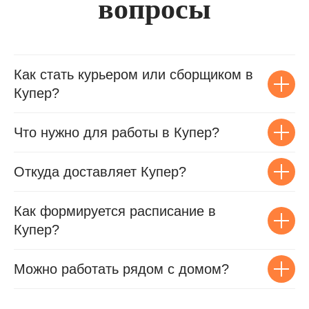
вопросы
Как стать курьером или сборщиком в
Купер?
Что нужно для работы в Купер?
Откуда доставляет Купер?
Как формируется расписание в
Купер?
Можно работать рядом с домом?