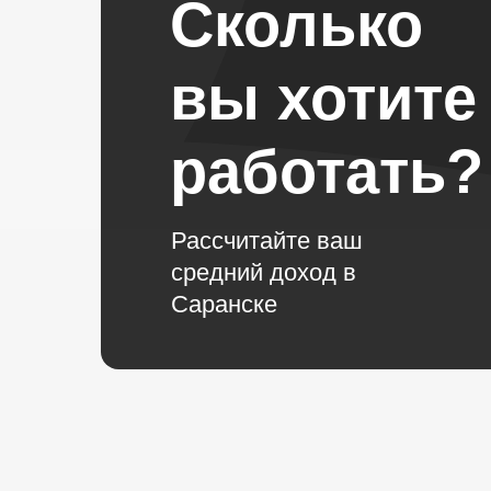
Сколько
вы хотите
работать?
Рассчитайте ваш
средний доход в
Саранске