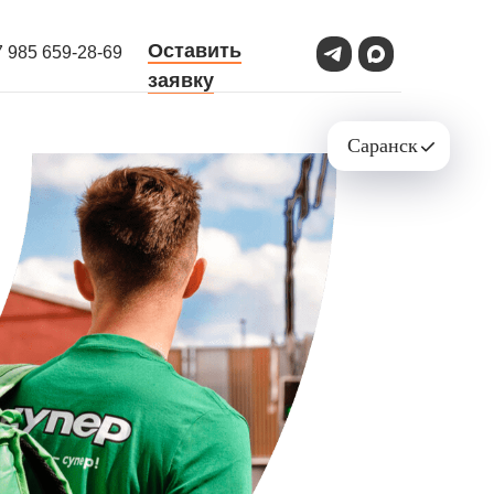
Оставить
7 985 659-28-69
заявку
Саранск