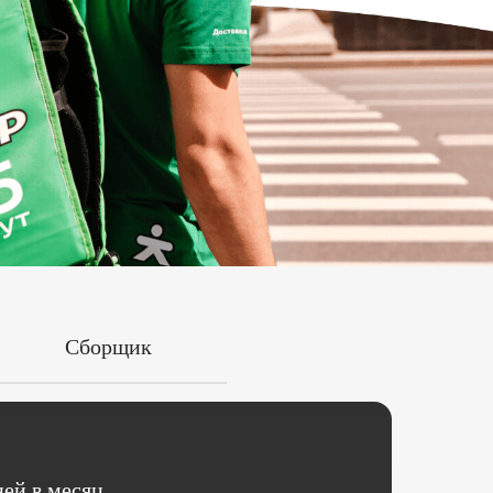
Сборщик
ей в месяц