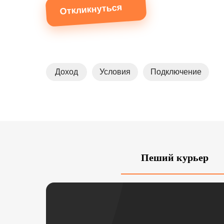
Откликнуться
Доход
Условия
Подключение
Пеший курьер