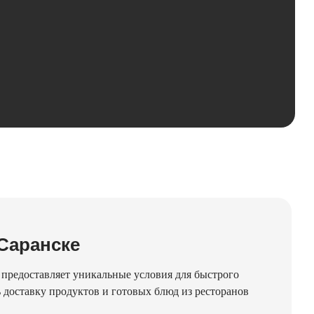
Саранске
 предоставляет уникальные условия для быстрого
доставку продуктов и готовых блюд из ресторанов