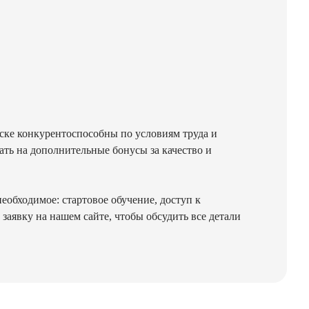
нске конкурентоспособны по условиям труда и
ть на дополнительные бонусы за качество и
еобходимое: стартовое обучение, доступ к
аявку на нашем сайте, чтобы обсудить все детали