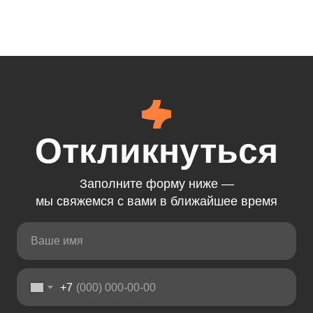
Откликнуться
Заполните форму ниже —
мы свяжемся с вами в ближайшее время
+7