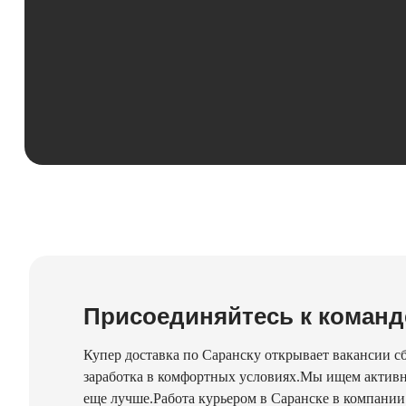
Присоединяйтесь к команд
Купер доставка по Саранску открывает вакансии с
заработка в комфортных условиях.Мы ищем активн
еще лучше.Работа курьером в Саранске в компани