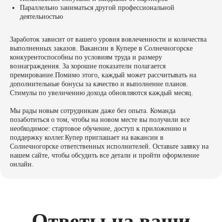
Параллельно заниматься другой профессиональной
деятельностью
Заработок зависит от вашего уровня вовлеченности и количества
выполненных заказов. Вакансии в Купере в Солнечногорске
конкурентоспособны по условиям труда и размеру
вознаграждения. За хорошие показатели полагается
премирование.Помимо этого, каждый может рассчитывать на
дополнительные бонусы за качество и выполнение планов.
Стимулы по увеличению дохода обновляются каждый месяц.
Мы рады новым сотрудникам даже без опыта. Команда
позаботиться о том, чтобы на новом месте вы получили все
необходимое: стартовое обучение, доступ к приложению и
поддержку коллег.Купер приглашает на вакансии в
Солнечногорске ответственных исполнителей. Оставьте заявку на
нашем сайте, чтобы обсудить все детали и пройти оформление
онлайн.
Ответы на ваши