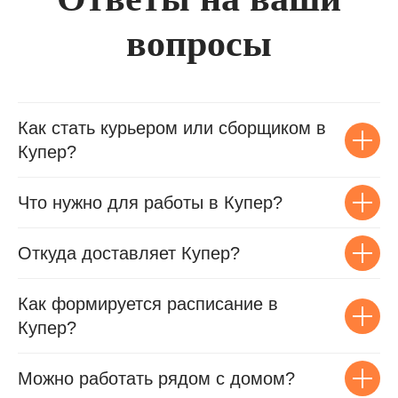
вопросы
Как стать курьером или сборщиком в
Купер?
Что нужно для работы в Купер?
Откуда доставляет Купер?
Как формируется расписание в
Купер?
Можно работать рядом с домом?