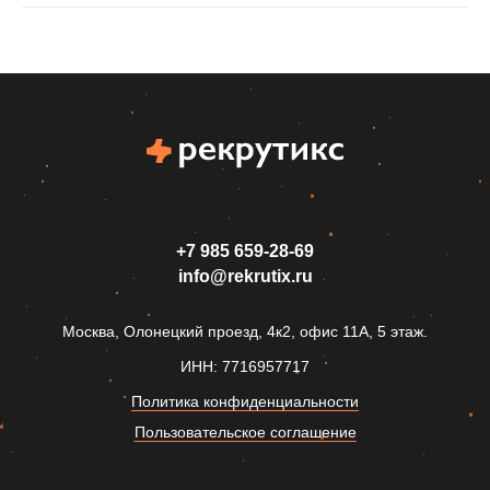
+7 985 659‑28-69
info@rekrutix.ru
Москва, Олонецкий проезд, 4к2, офис 11А, 5 этаж.
ИНН: 7716957717
Политика конфиденциальности
Пользовательское соглашение