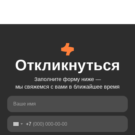
Откликнуться
Заполните форму ниже —
мы свяжемся с вами в ближайшее время
+7