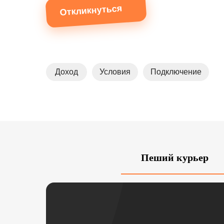
Откликнуться
Доход
Условия
Подключение
Пеший курьер