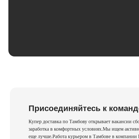
Присоединяйтесь к команд
Купер доставка по Тамбову открывает вакансии сб
заработка в комфортных условиях.Мы ищем активн
еще лучше.Работа курьером в Тамбове в компании