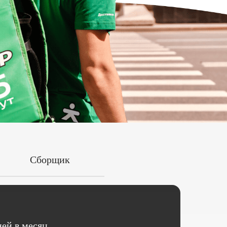
Сборщик
ей в месяц