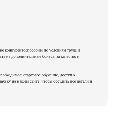
ове конкурентоспособны по условиям труда и
ть на дополнительные бонусы за качество и
еобходимое: стартовое обучение, доступ к
явку на нашем сайте, чтобы обсудить все детали и