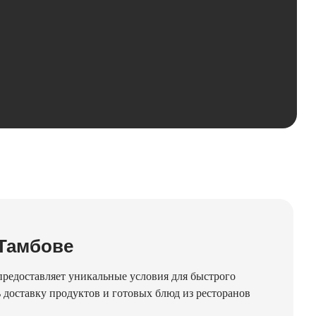
 Тамбове
предоставляет уникальные условия для быстрого
доставку продуктов и готовых блюд из ресторанов