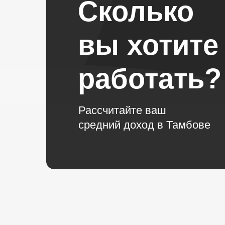
Сколько
вы хотите
работать?
Рассчитайте ваш
средний доход в Тамбове