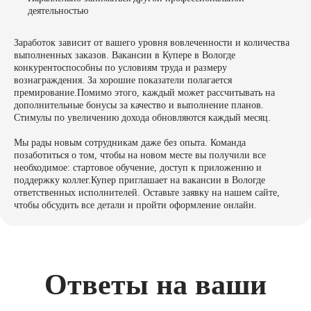
деятельностью
Заработок зависит от вашего уровня вовлеченности и количества
выполненных заказов. Вакансии в Купере в Вологде
конкурентоспособны по условиям труда и размеру
вознаграждения. За хорошие показатели полагается
премирование.Помимо этого, каждый может рассчитывать на
дополнительные бонусы за качество и выполнение планов.
Стимулы по увеличению дохода обновляются каждый месяц.
Мы рады новым сотрудникам даже без опыта. Команда
позаботиться о том, чтобы на новом месте вы получили все
необходимое: стартовое обучение, доступ к приложению и
поддержку коллег.Купер приглашает на вакансии в Вологде
ответственных исполнителей. Оставьте заявку на нашем сайте,
чтобы обсудить все детали и пройти оформление онлайн.
Ответы на ваши