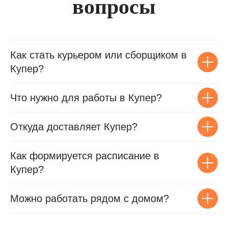
вопросы
Как стать курьером или сборщиком в
Купер?
Что нужно для работы в Купер?
Откуда доставляет Купер?
Как формируется расписание в
Купер?
Можно работать рядом с домом?