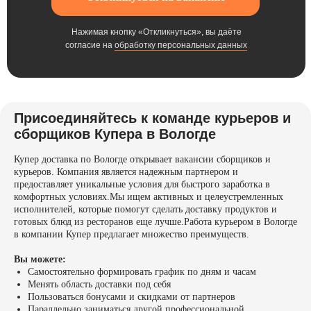
Нажимая кнопку «Откликнуться», вы даёте
согласие на
обработку персональных данных
Присоединяйтесь к команде курьеров и
сборщиков Купера в Вологде
Купер доставка по Вологде открывает вакансии сборщиков и
курьеров. Компания является надежным партнером и
предоставляет уникальные условия для быстрого заработка в
комфортных условиях.Мы ищем активных и целеустремленных
исполнителей, которые помогут сделать доставку продуктов и
готовых блюд из ресторанов еще лучше.Работа курьером в Вологде
в компании Купер предлагает множество преимуществ.
Вы можете:
Самостоятельно формировать график по дням и часам
Менять область доставки под себя
Пользоваться бонусами и скидками от партнеров
Параллельно заниматься другой профессиональной