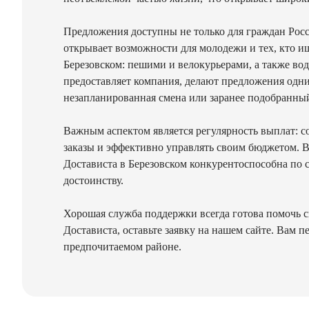
Предложения доступны не только для граждан Росси
открывает возможности для молодежи и тех, кто и
Березовском: пешими и велокурьерами, а также вод
предоставляет компания, делают предложения одни
незапланированная смена или заранее подобранный
Важным аспектом является регулярность выплат: со
заказы и эффективно управлять своим бюджетом. Во
Достависта в Березовском конкурентоспособна по 
достоинству.
Хорошая служба поддержки всегда готова помочь с
Достависта, оставьте заявку на нашем сайте. Вам
предпочитаемом районе.