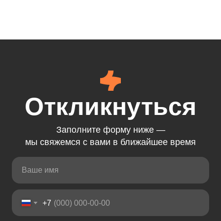
Откликнуться
Заполните форму ниже —
мы свяжемся с вами в ближайшее время
+7