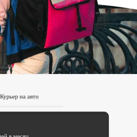
Курьер на авто
ей в месяц