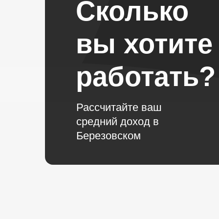
Сколько
вы хотите
работать?
Рассчитайте ваш
средний доход в
Березовском