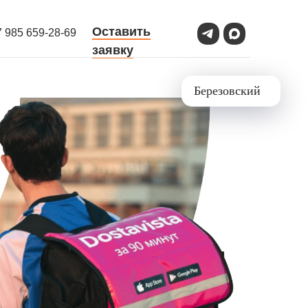
Оставить
7 985 659-28-69
заявку
Березовский