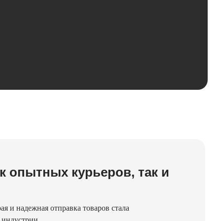
к опытных курьеров, так и
рая и надежная отправка товаров стала
 индустрии.