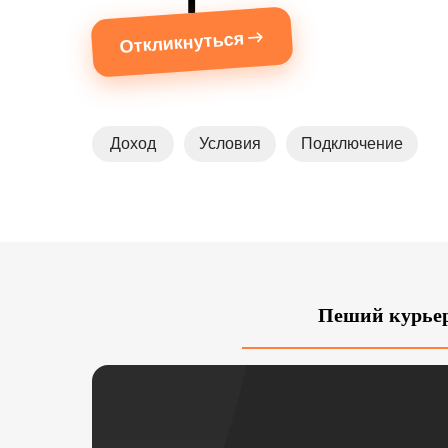
Откликнуться
Доход
Условия
Подключение
Пеший курье