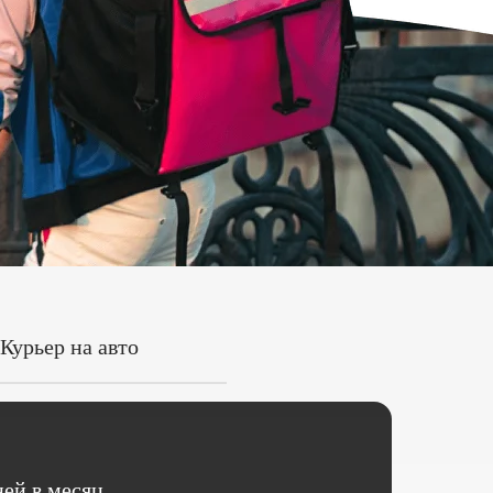
Курьер на авто
ей в месяц