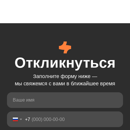
Откликнуться
Заполните форму ниже —
мы свяжемся с вами в ближайшее время
+7