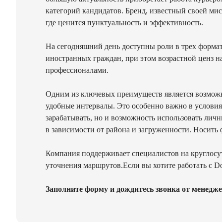
категорий кандидатов. Бренд, известный своей ми
где ценится пунктуальность и эффективность.
На сегодняшний день доступны роли в трех формата
иностранных граждан, при этом возрастной ценз на
профессионалами.
Одним из ключевых преимуществ является возможн
удобные интервалы. Это особенно важно в условиях
зарабатывать, но и возможность использовать лич
в зависимости от района и загруженности. Носить
Компания поддерживает специалистов на круглосу
уточнения маршрутов.Если вы хотите работать с Do
Заполните форму и дождитесь звонка от менедже