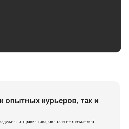
к опытных курьеров, так и
и надежная отправка товаров стала неотъемлемой