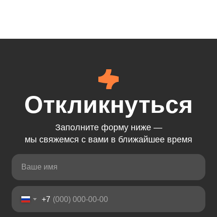
Откликнуться
Заполните форму ниже —
мы свяжемся с вами в ближайшее время
+7