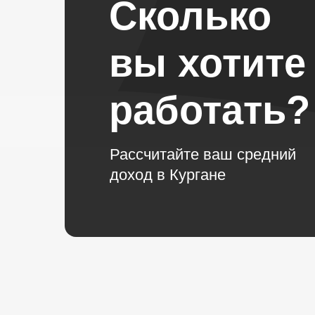
Сколько
вы хотите
работать?
Рассчитайте ваш средний
доход в Кургане