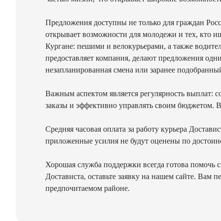
Предложения доступны не только для граждан Росси
открывает возможности для молодежи и тех, кто и
Кургане: пешими и велокурьерами, а также водител
предоставляет компания, делают предложения одни
незапланированная смена или заранее подобранный
Важным аспектом является регулярность выплат: со
заказы и эффективно управлять своим бюджетом. В
Средняя часовая оплата за работу курьера Достави
приложенные усилия не будут оценены по достоинс
Хорошая служба поддержки всегда готова помочь с
Достависта, оставьте заявку на нашем сайте. Вам
предпочитаемом районе.