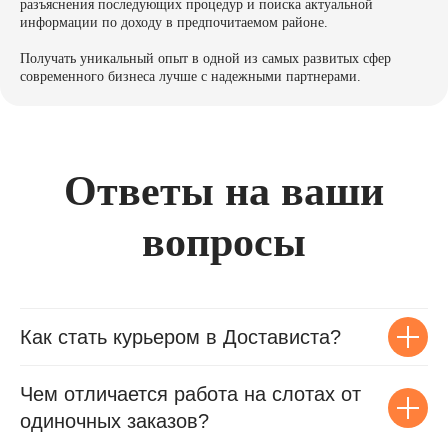
разъяснения последующих процедур и поиска актуальной
информации по доходу в предпочитаемом районе.
Получать уникальный опыт в одной из самых развитых сфер
современного бизнеса лучше с надежными партнерами.
Ответы на ваши
вопросы
Как стать курьером в Достависта?
Чем отличается работа на слотах от
одиночных заказов?