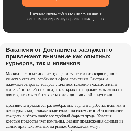
Нажимая кнопку «Откликнуться», вы даёте
согласие на
обработку персональных данных
Вакансии от Достависта заслуженно
привлекают внимание как опытных
курьеров, так и новичков
Москва — это мегаполис, где ценится не только скорость, но и
качество сервиса, особенно в сфере логистики. Быстрая и
надежная отправка товаров стала неотъемлемой частью жизни
жителей и гостей столицы, что открывает широкие возможности
для тех, кто хочет быть частью этой динамичной индустрии.
Достависта предлагает разнообразные варианты работы: пешими и
велокурьерами, а также водителями на своем авто. Это позволяет
каждому выбрать наиболее удобный формат труда. Условия,
которые предоставляет компания, делают предложения одними из
самых привлекательных на рынке. Соискатели могут