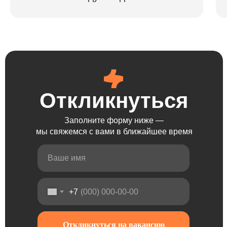
Откликнуться
Откликнуться
Откликнуться
Заполните форму ниже —
мы свяжемся с вами в ближайшее время
+7
Откликнуться на вакансию