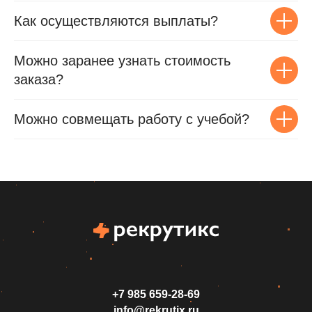
Как осуществляются выплаты?
Можно заранее узнать стоимость
заказа?
Можно совмещать работу с учебой?
+7 985 659‑28-69
info@rekrutix.ru