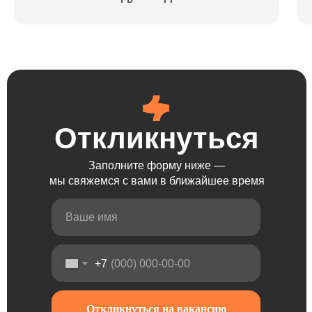
Откликнуться
Откликнуться
Откликнуться
Заполните форму ниже —
мы свяжемся с вами в ближайшее время
+7
Откликнуться на вакансию