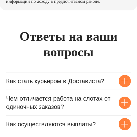
информации по доходу в предпочитаемом районе.
Ответы на ваши
вопросы
Как стать курьером в Достависта?
Чем отличается работа на слотах от
одиночных заказов?
Как осуществляются выплаты?