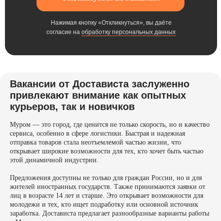
Нажимая кнопку «Откликнуться», вы даёте
согласие на
обработку персональных данных
Вакансии от Достависта заслуженно
привлекают внимание как опытных
курьеров, так и новичков
Муром — это город, где ценится не только скорость, но и качество
сервиса, особенно в сфере логистики. Быстрая и надежная
отправка товаров стала неотъемлемой частью жизни, что
открывает широкие возможности для тех, кто хочет быть частью
этой динамичной индустрии.
Предложения доступны не только для граждан России, но и для
жителей иностранных государств. Также принимаются заявки от
лиц в возрасте 14 лет и старше. Это открывает возможности для
молодежи и тех, кто ищет подработку или основной источник
заработка. Достависта предлагает разнообразные варианты работы