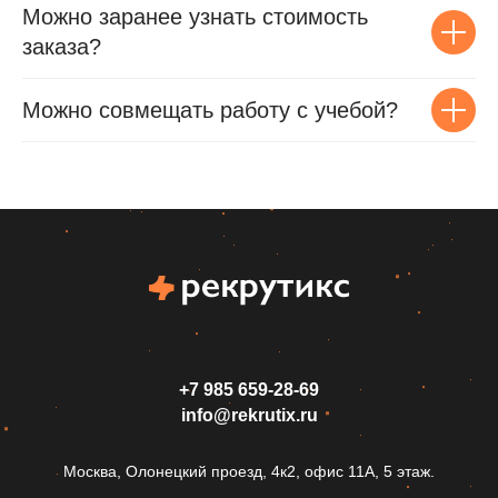
Можно заранее узнать стоимость
заказа?
Можно совмещать работу с учебой?
+7 985 659‑28-69
info@rekrutix.ru
Москва, Олонецкий проезд, 4к2, офис 11А, 5 этаж.