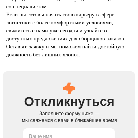
со специалистом
Если вы готовы начать свою карьеру в сфере
логистики с более комфортными условиями,
свяжитесь с нами уже сегодня и узнайте о
доступных предложениях для сборщиков заказов.
Оставьте заявку и мы поможем найти достойную
должность без лишних хлопот.
Откликнуться
Заполните форму ниже —
мы свяжемся с вами в ближайшее время