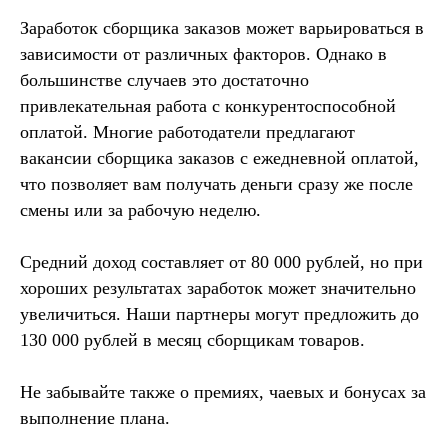
Заработок сборщика заказов может варьироваться в
зависимости от различных факторов. Однако в
большинстве случаев это достаточно
привлекательная работа с конкурентоспособной
оплатой. Многие работодатели предлагают
вакансии сборщика заказов с ежедневной оплатой,
что позволяет вам получать деньги сразу же после
смены или за рабочую неделю.
Средний доход составляет от 80 000 рублей, но при
хороших результатах заработок может значительно
увеличиться. Наши партнеры могут предложить до
130 000 рублей в месяц сборщикам товаров.
Не забывайте также о премиях, чаевых и бонусах за
выполнение плана.