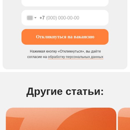
+7
Откликнуться на вакансию
Нажимая кнопку «Откликнуться», вы даёте
согласие на
обработку персональных данных
Другие статьи: