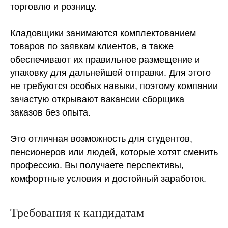
торговлю и розницу.
Кладовщики занимаются комплектованием
товаров по заявкам клиентов, а также
обеспечивают их правильное размещение и
упаковку для дальнейшей отправки. Для этого
не требуются особых навыки, поэтому компании
зачастую открывают вакансии сборщика
заказов без опыта.
Это отличная возможность для студентов,
пенсионеров или людей, которые хотят сменить
профессию. Вы получаете перспективы,
комфортные условия и достойный заработок.
Требования к кандидатам