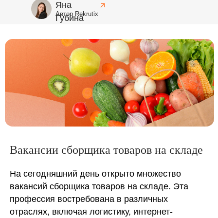
Яна
Автор Rekrutix
Губина
Вакансии сборщика товаров на складе
На сегодняшний день открыто множество
вакансий сборщика товаров на складе. Эта
профессия востребована в различных
отраслях, включая логистику, интернет-