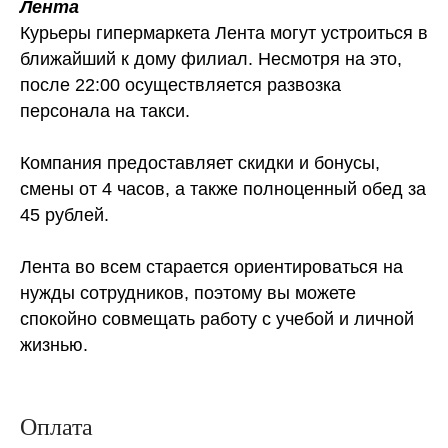
Лента
Курьеры гипермаркета Лента могут устроиться в
ближайший к дому филиал. Несмотря на это,
после 22:00 осуществляется развозка
персонала на такси.
Компания предоставляет скидки и бонусы,
смены от 4 часов, а также полноценный обед за
45 рублей.
Лента во всем старается ориентироваться на
нужды сотрудников, поэтому вы можете
спокойно совмещать работу с учебой и личной
жизнью.
Оплата