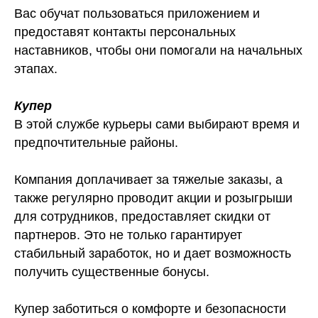
Вас обучат пользоваться приложением и
предоставят контакты персональных
наставников, чтобы они помогали на начальных
этапах.
Купер
В этой службе курьеры сами выбирают время и
предпочтительные районы.
Компания доплачивает за тяжелые заказы, а
также регулярно проводит акции и розыгрыши
для сотрудников, предоставляет скидки от
партнеров. Это не только гарантирует
стабильный заработок, но и дает возможность
получить существенные бонусы.
Купер заботиться о комфорте и безопасности