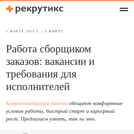
1 МАРТА 2025 Г. | 5 МИНУТ
Работа сборщиком
заказов: вакансии и
требования для
исполнителей
Комплектовщикам заказов
обещают комфортные
условия работы, быстрый старт и карьерный
рост. Предлагаем узнать, так ли это.