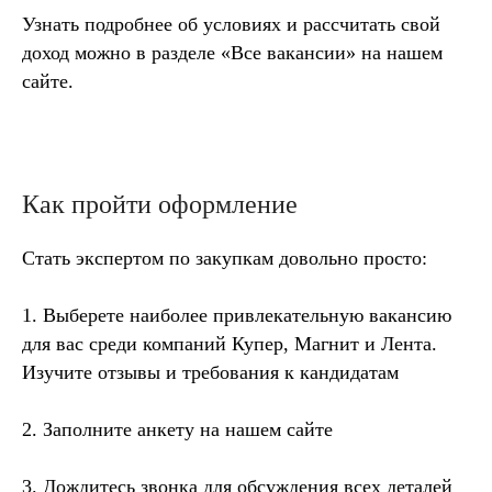
Узнать подробнее об условиях и рассчитать свой
доход можно в разделе «Все вакансии» на нашем
сайте.
Как пройти оформление
Стать экспертом по закупкам довольно просто:
1. Выберете наиболее привлекательную вакансию
для вас среди компаний
Купер, Магнит и Лента
.
Изучите отзывы и требования к кандидатам
2. Заполните анкету на нашем сайте
3. Дождитесь звонка для обсуждения всех деталей