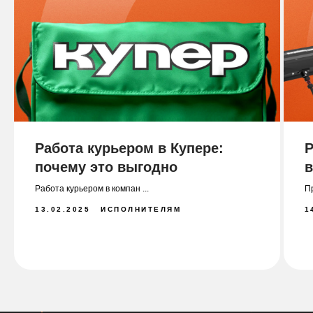
Работа курьером в Купере:
Р
почему это выгодно
в
Работа курьером в компан ...
Пр
13.02.2025
ИСПОЛНИТЕЛЯМ
1