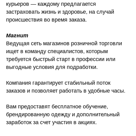
курьеров — каждому предлагается
застраховать жизнь и здоровье, на случай
происшествия во время заказа.
Магнит
Ведущая сеть магазинов розничной торговли
ищет в команду специалистов, которым
требуется быстрый старт в профессии или
выгодные условия для подработки.
Компания гарантирует стабильный поток
заказов и позволяет работать в удобные часы.
Вам предоставят бесплатное обучение,
брендированную одежду и дополнительный
заработок за счет участия в акциях.