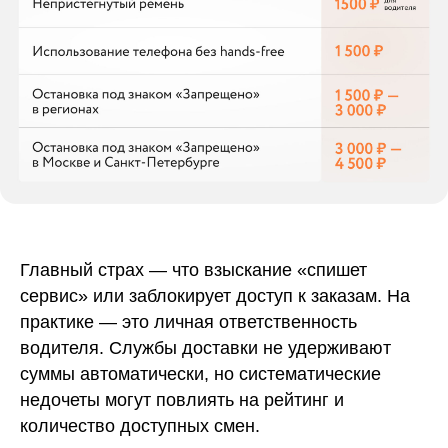
Главный страх — что взыскание «спишет
сервис» или заблокирует доступ к заказам. На
практике — это личная ответственность
водителя. Службы доставки не удерживают
суммы автоматически, но систематические
недочеты могут повлиять на рейтинг и
количество доступных смен.