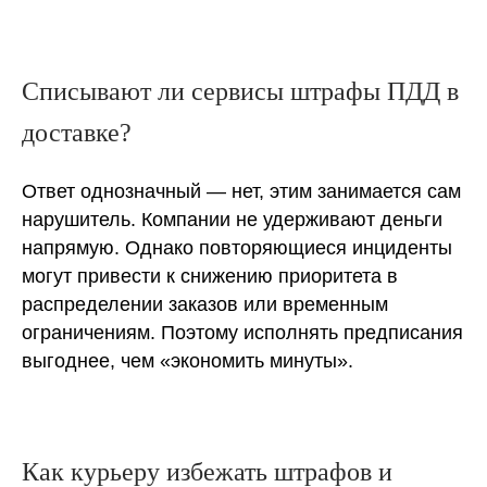
Списывают ли сервисы штрафы ПДД в
доставке?
Ответ однозначный — нет, этим занимается сам
нарушитель. Компании не удерживают деньги
напрямую. Однако повторяющиеся инциденты
могут привести к снижению приоритета в
распределении заказов или временным
ограничениям. Поэтому исполнять предписания
выгоднее, чем «экономить минуты».
Как курьеру избежать штрафов и