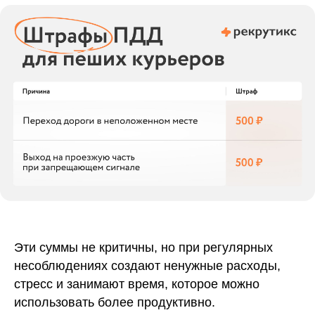
Эти суммы не критичны, но при регулярных
несоблюдениях создают ненужные расходы,
стресс и занимают время, которое можно
использовать более продуктивно.