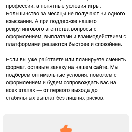
профессии, а понятные условия игры.
Большинство за месяцы не получают ни одного
взыскания. А при поддержке нашего
рекрутингового агентства вопросы с
оформлением, выплатами и взаимодействием с
платформами решаются быстрее и спокойнее.
Если вы уже работаете или планируете сменить
формат, оставьте заявку на нашем сайте. Мы
подберем оптимальные условия, поможем с
оформлением и будем сопровождать вас на
всех этапах — от первого выхода до
стабильных выплат без лишних рисков.