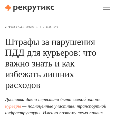
2 ФЕВРАЛЯ 2026 Г. | 5 МИНУТ
Штрафы за нарушения
ПДД для курьеров: что
важно знать и как
избежать лишних
расходов
Доставка давно перестала быть «серой зоной»:
курьеры
— полноценные участники транспортной
инфраструктуры. Именно поэтому тема правил