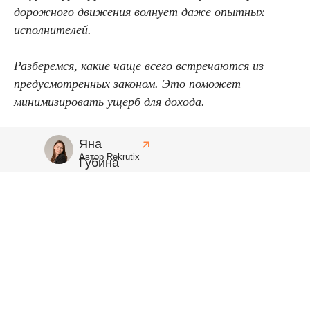
дорожного движения волнует даже опытных
исполнителей.
Разберемся, какие чаще всего встречаются из
предусмотренных законом. Это поможет
минимизировать ущерб для дохода.
Яна
Автор Rekrutix
Губина