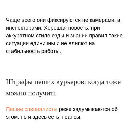
Чаще всего они фиксируются не камерами, а
инспекторами. Хорошая новость: при
аккуратном стиле езды и знании правил такие
ситуации единичны и не влияют на
стабильность работы.
Штрафы пеших курьеров: когда тоже
можно получить
Пешие специалисты
реже задумываются об
этом, но и здесь есть нюансы.