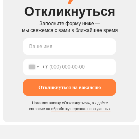
Откликнуться
Заполните форму ниже —
мы свяжемся с вами в ближайшее время
+7
Откликнуться на вакансию
Нажимая кнопку «Откликнуться», вы даёте
согласие на
обработку персональных данных