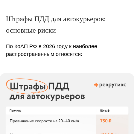
Штрафы ПДД для автокурьеров:
основные риски
По КоАП РФ в 2026 году к наиболее
распространенным относятся: