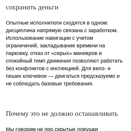
сохранить деньги
Опытные исполнители сходятся в одном:
дисциплина напрямую связана с заработком.
Использование навигации с учетом
ограничений, закладывание времени на
парковку, отказ от «серых» маневров и
спокойный темп движения позволяют работать
без конфликтов с инспекцией. Для вело- и
пеших ключевое — двигаться предсказуемо и
не соблюдать базовые требования.
Почему это не должно останавливать
Мы говорим не про скрытые ловушки