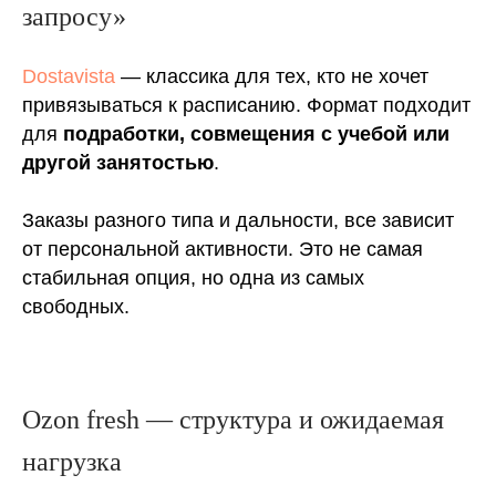
запросу»
Dostavista
— классика для тех, кто не хочет
привязываться к расписанию. Формат подходит
для
подработки, совмещения с учебой или
другой занятостью
.
Заказы разного типа и дальности, все зависит
от персональной активности. Это не самая
стабильная опция, но одна из самых
свободных.
Ozon fresh — структура и ожидаемая
нагрузка