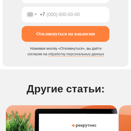
+7
Откликнуться на вакансию
Нажимая кнопку «Откликнуться», вы даёте
согласие на
обработку персональных данных
Другие статьи: