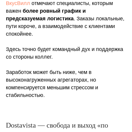
ВкусВилл
отмечают специалисты, которым
важен
более ровный график и
предсказуемая логистика
. Заказы локальные,
пути короче, а взаимодействие с клиентами
спокойнее.
Здесь точно будет командный дух и поддержка
со стороны коллег.
Заработок может быть ниже, чем в
высоконагруженных агрегаторах, но
компенсируется меньшим стрессом и
стабильностью.
Dostavista — свобода и выход «по