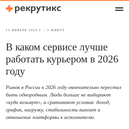
13 ЯНВАРЯ 2026 Г. | 5 МИНУТ
В каком сервисе лучше
работать курьером в 2026
году
Рынок в России к 2026 году окончательно перестал
быть однородным. Люди больше не выбирают
«куда возьмут», а сравнивают условия: доход,
график, нагрузку, стабильность выплат и
отношение платформы к исполнителю.