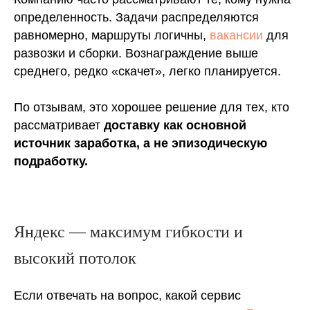
определенность. Задачи распределяются
равномерно, маршруты логичны,
вакансии
для
развозки и сборки. Вознаграждение выше
среднего, редко «скачет», легко планируется.
По отзывам, это хорошее решение для тех, кто
рассматривает
доставку как основной
источник заработка, а не эпизодическую
подработку.
Яндекс — максимум гибкости и
высокий потолок
Если отвечать на вопрос, какой сервис