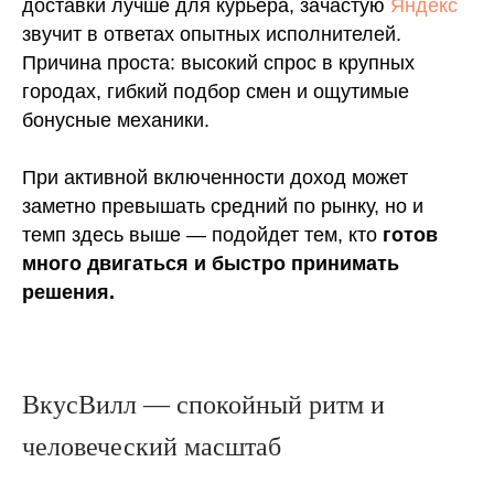
доставки лучше для курьера, зачастую
Яндекс
звучит в ответах опытных исполнителей.
Причина проста: высокий спрос в крупных
городах, гибкий подбор смен и ощутимые
бонусные механики.
При активной включенности доход может
заметно превышать средний по рынку, но и
темп здесь выше — подойдет тем, кто
готов
много двигаться и быстро принимать
решения.
ВкусВилл — спокойный ритм и
человеческий масштаб