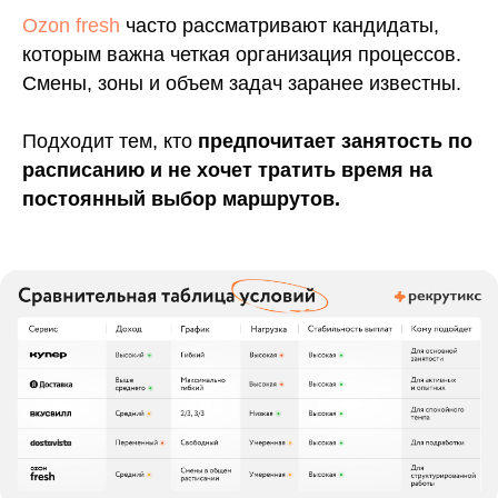
Ozon fresh
часто рассматривают кандидаты,
которым важна четкая организация процессов.
Смены, зоны и объем задач заранее известны.
Подходит тем, кто
предпочитает занятость по
расписанию и не хочет тратить время на
постоянный выбор маршрутов.