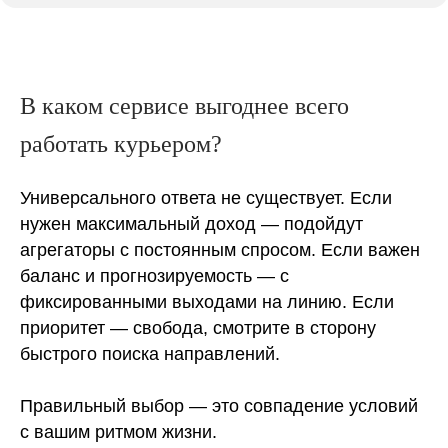
В каком сервисе выгоднее всего
работать курьером?
Универсального ответа не существует. Если
нужен максимальный доход — подойдут
агрегаторы с постоянным спросом. Если важен
баланс и прогнозируемость — с
фиксированными выходами на линию. Если
приоритет — свобода, смотрите в сторону
быстрого поиска направлений.
Правильный выбор — это совпадение условий
с вашим ритмом жизни.