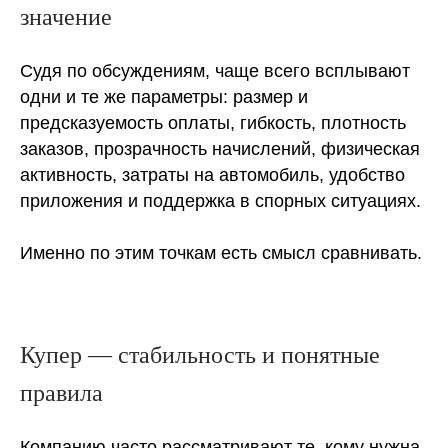
значение
Судя по обсуждениям, чаще всего всплывают
одни и те же параметры: размер и
предсказуемость оплаты, гибкость, плотность
заказов, прозрачность начислений, физическая
активность, затраты на автомобиль, удобство
приложения и поддержка в спорных ситуациях.
Именно по этим точкам есть смысл сравнивать.
Купер — стабильность и понятные
правила
Компанию часто рассматривают те, кому нужна