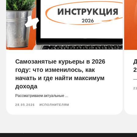
Самозанятые курьеры в 2026
Д
году: что изменилось, как
2
начать и где найти максимум
— 
дохода
2
Рассматриваем актуальные ...
28.05.2026
ИСПОЛНИТЕЛЯМ