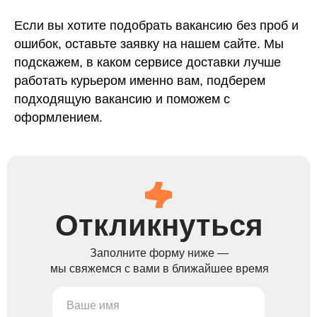
Если вы хотите подобрать вакансию без проб и
ошибок, оставьте заявку на нашем сайте. Мы
подскажем, в каком сервисе доставки лучше
работать курьером именно вам, подберем
подходящую вакансию и поможем с
оформлением.
Откликнуться
Заполните форму ниже —
мы свяжемся с вами в ближайшее время