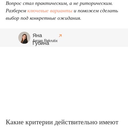
Вопрос стал практическим, а не риторическим.
Разберем
ключевые варианты
и поможем сделать
выбор под конкретные ожидания.
Яна
Автор Rekrutix
Губина
Какие критерии действительно имеют