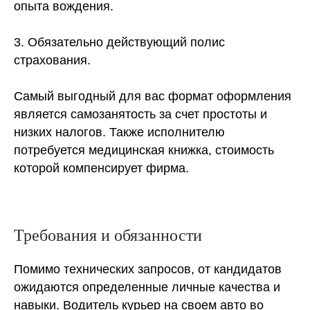
опыта вождения.
3. Обязательно действующий полис
страхования.
Самый выгодный для вас формат оформления
является самозанятость за счет простоты и
низких налогов. Также исполнителю
потребуется медицинская книжка, стоимость
которой компенсирует фирма.
Требования и обязанности
Помимо технических запросов, от кандидатов
ожидаются определенные личные качества и
навыки. Водитель курьер на своем авто во