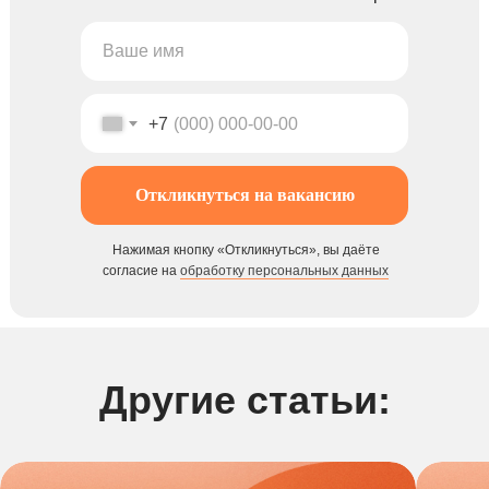
+7
Откликнуться на вакансию
Нажимая кнопку «Откликнуться», вы даёте
согласие на
обработку персональных данных
Другие статьи: