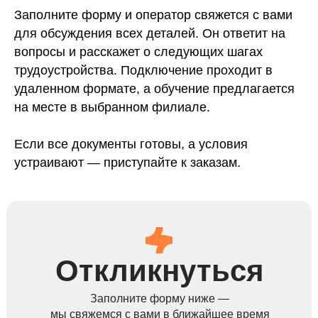
Заполните форму и оператор свяжется с вами
для обсуждения всех деталей. Он ответит на
вопросы и расскажет о следующих шагах
трудоустройства. Подключение проходит в
удаленном формате, а обучение предлагается
на месте в выбранном филиале.
Если все документы готовы, а условия
устраивают — приступайте к заказам.
Откликнуться
Заполните форму ниже —
мы свяжемся с вами в ближайшее время