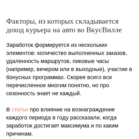
Факторы, из которых складывается
доход курьера на авто во ВкусВилле
Заработок формируется из нескольких
элементов: количество выполненных заказов,
удаленность маршрутов, пиковые часы
(например, вечером или в выходные), участие в
бонусных программах. Скорее всего все
перечисленное многим понятно, но про
сезонность знает не каждый.
В
статье
про влияние на вознаграждение
каждого периода в году рассказали, когда
заработок достигает максимума и по каким
причинам.