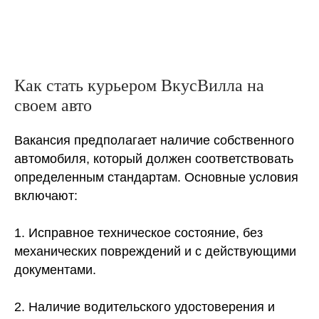
Как стать курьером ВкусВилла на
своем авто
Вакансия предполагает наличие собственного
автомобиля, который должен соответствовать
определенным стандартам. Основные условия
включают:
1. Исправное техническое состояние, без
механических повреждений и с действующими
документами.
2. Наличие водительского удостоверения и