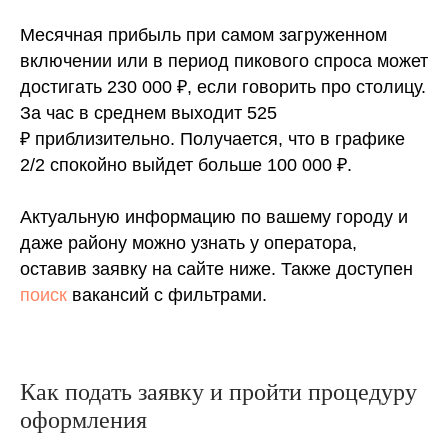
Месячная прибыль при самом загруженном
включении или в период пикового спроса может
достигать 230 000 ₽, если говорить про столицу.
За час в среднем выходит 525
₽ приблизительно. Получается, что в графике
2/2 спокойно выйдет больше 100 000 ₽.
Актуальную информацию по вашему городу и
даже району можно узнать у оператора,
оставив заявку на сайте ниже. Также доступен
поиск
вакансий с фильтрами.
Как подать заявку и пройти процедуру
оформления