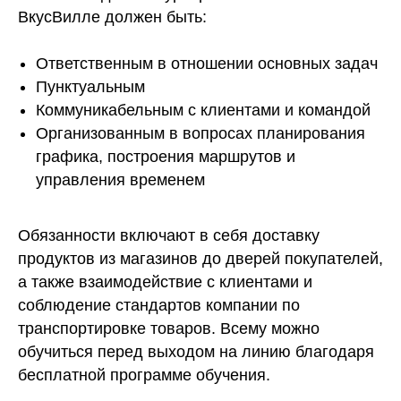
ВкусВилле должен быть:
Ответственным в отношении основных задач
Пунктуальным
Коммуникабельным с клиентами и командой
Организованным в вопросах планирования
графика, построения маршрутов и
управления временем
Обязанности включают в себя доставку
продуктов из магазинов до дверей покупателей,
а также взаимодействие с клиентами и
соблюдение стандартов компании по
транспортировке товаров. Всему можно
обучиться перед выходом на линию благодаря
бесплатной программе обучения.