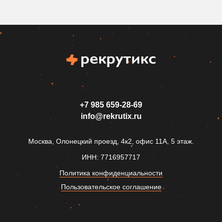
+7 985 659‑28-69
info@rekrutix.ru
Москва, Олонецкий проезд, 4к2, офис 11А, 5 этаж.
ИНН: 7716957717
Политика конфиденциальности
Пользовательское соглашение