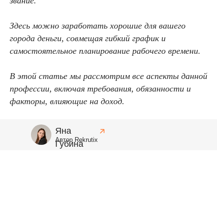
звание.
Здесь можно заработать хорошие для вашего
города деньги, совмещая гибкий график и
самостоятельное планирование рабочего времени.
В этой статье мы рассмотрим все аспекты данной
профессии, включая требования, обязанности и
факторы, влияющие на доход.
Яна
Автор Rekrutix
Губина