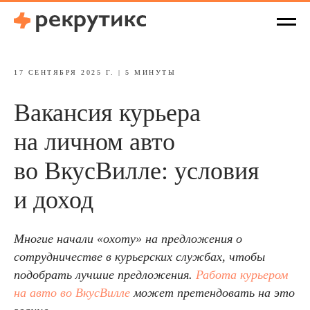
17 СЕНТЯБРЯ 2025 Г. | 5 МИНУТЫ
Вакансия курьера
на личном авто
во ВкусВилле: условия
и доход
Многие начали «охоту» на предложения о
сотрудничестве в курьерских службах, чтобы
подобрать лучшие предложения.
Работа курьером
на авто во ВкусВилле
может претендовать на это