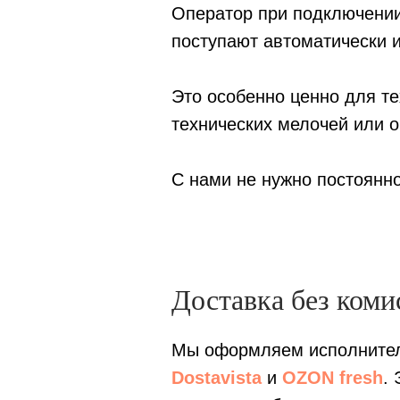
Оператор при подключении
поступают автоматически и
Это особенно ценно для тех
технических мелочей или о
С нами не нужно постоянн
Доставка без коми
Мы оформляем исполнителе
Dostavista
и
OZON fresh
.