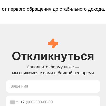
 от первого обращения до стабильного дохода.
Откликнуться
Заполните форму ниже —
мы свяжемся с вами в ближайшее время
+7