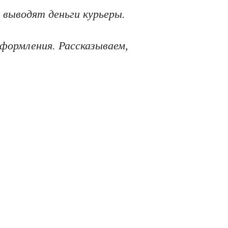
 выводят деньги курьеры.
оформления. Рассказываем,