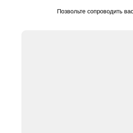
Позвольте сопроводить вас