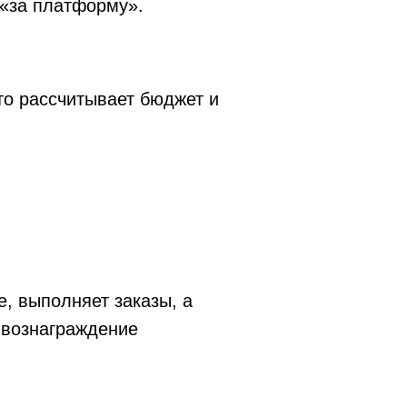
 «за платформу».
кто рассчитывает бюджет и
, выполняет заказы, а
 вознаграждение