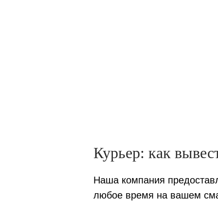
Курьер: как вывес
Наша компания предоставля
любое время на вашем см