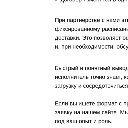
При партнерстве с нами э
фиксированному расписан
доставки. Это позволяет 
и, при необходимости, обс
Быстрый и понятный вывод
исполнитель точно знает, 
загрузку и сосредоточиться
Если вы ищете формат с п
заявку на нашем сайте. М
под ваш опыт и роль.