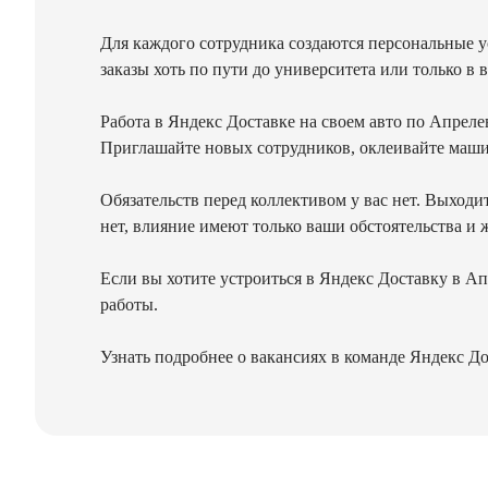
Для каждого сотрудника создаются персональные у
заказы хоть по пути до университета или только в
Работа в Яндекс Доставке на своем авто по Апрелев
Приглашайте новых сотрудников, оклеивайте машин
Обязательств перед коллективом у вас нет. Выходи
нет, влияние имеют только ваши обстоятельства и 
Если вы хотите устроиться в Яндекс Доставку в Ап
работы.
Узнать подробнее о вакансиях в команде Яндекс До