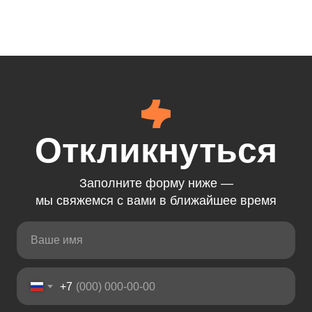
Откликнуться
Заполните форму ниже —
мы свяжемся с вами в ближайшее время
+7