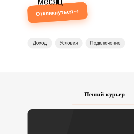
месяц
Откликнуться
Доход
Условия
Подключение
Пеший курьер