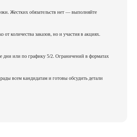
озки. Жестких обязательств нет — выполняйте
 от количества заказов, но и участия в акциях.
ые дни или по графику 5/2. Ограничений в форматах
 рады всем кандидатам и готовы обсудить детали