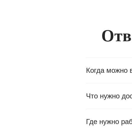
Отв
Когда можно 
Что нужно до
Где нужно ра