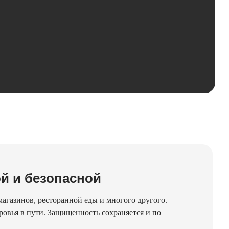
ой и безопасной
агазинов, ресторанной еды и многого другого.
ровья в пути. Защищенность сохраняется и по