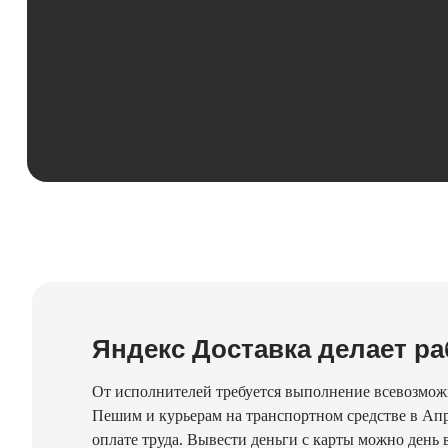
Яндекс Доставка делает ра
От исполнителей требуется выполнение всевозможн
Пешим и курьерам на транспортном средстве в Апр
оплате труда. Вывести деньги с карты можно день в