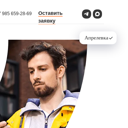
Оставить
7 985 659-28-69
заявку
Апрелевка