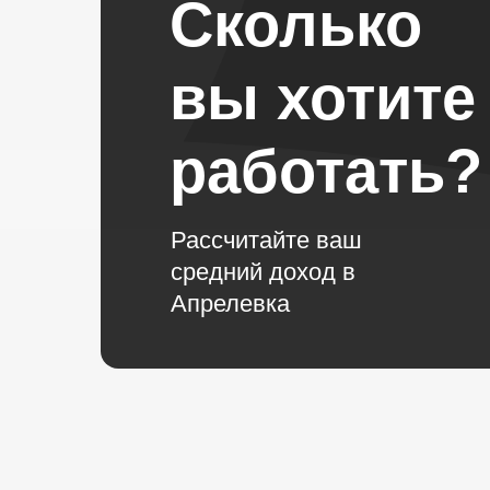
Сколько
вы хотите
работать?
Рассчитайте ваш
средний доход в
Апрелевка