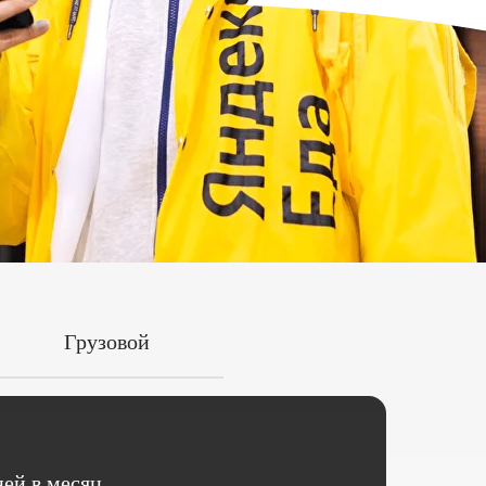
Грузовой
ей в месяц