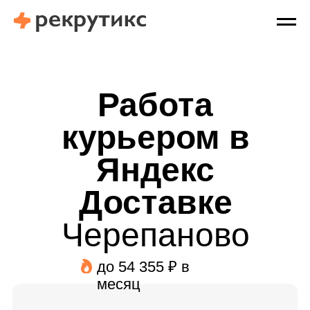
Работа
курьером в
Яндекс
Доставке
Черепаново
до 54 355 ₽ в
месяц