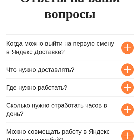
вопросы
Когда можно выйти на первую смену
в Яндекс Доставке?
Что нужно доставлять?
Где нужно работать?
Сколько нужно отработать часов в
день?
Можно совмещать работу в Яндекс