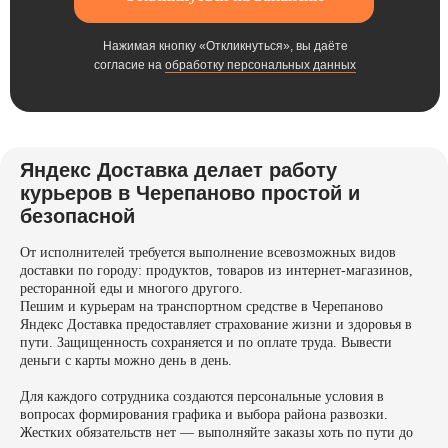
Нажимая кнопку «Откликнуться», вы даёте
согласие на
обработку персональных данных
Яндекс Доставка делает работу
курьеров в Черепаново простой и
безопасной
От исполнителей требуется выполнение всевозможных видов
доставки по городу: продуктов, товаров из интернет-магазинов,
ресторанной еды и многого другого.
Пешим и курьерам на транспортном средстве в Черепаново
Яндекс Доставка предоставляет страхование жизни и здоровья в
пути. Защищенность сохраняется и по оплате труда. Вывести
деньги с карты можно день в день.
Для каждого сотрудника создаются персональные условия в
вопросах формирования графика и выбора района развозки.
Жестких обязательств нет — выполняйте заказы хоть по пути до