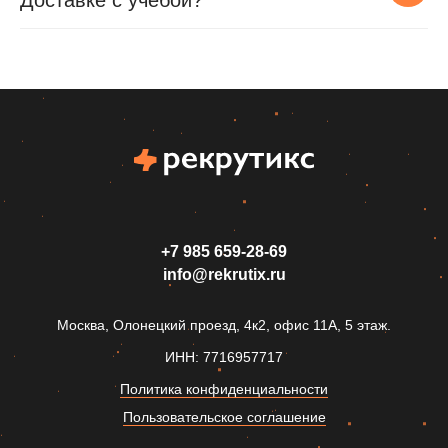
Доставке с учебой?
+7 985 659‑28-69
info@rekrutix.ru
Москва, Олонецкий проезд, 4к2, офис 11А, 5 этаж.
ИНН: 7716957717
Политика конфиденциальности
Пользовательское соглашение