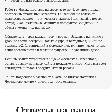
университета или только в выходные дни.
Работа в Яндекс Доставке на своем авто по Черепаново может
обеспечить стабильный заработок. Он зависит не только от
количества заказов, но и участия в акциях. Приглашайте новых
сотрудников, оклеивайте машину и пользуйтесь скидками на
обеды в компаниях-партнерах.
Обязательств перед коллективом у вас нет. Выходите на линию в
удобное время: вечерами, только с утра, в выходные дни или по
графику 5/2. Ограничений в форматах нет, влияние имеют только
ваши обстоятельства и желание существенно увеличить доход.
Если вы хотите устроиться в Яндекс Доставку в Черепаново,
оставьте заявку на нашем сайте в несколько кликов. Мы рады всем
кандидатам и готовы обсудить детали работы.
Узнать подробнее о вакансиях в команде Яндекс Доставки в
Черепаново можно у оператора после отклика.
Ответы на ваши