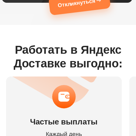
Откликнуться
Работать в Яндекс
Доставке выгодно:
Частые выплаты
Каждый день