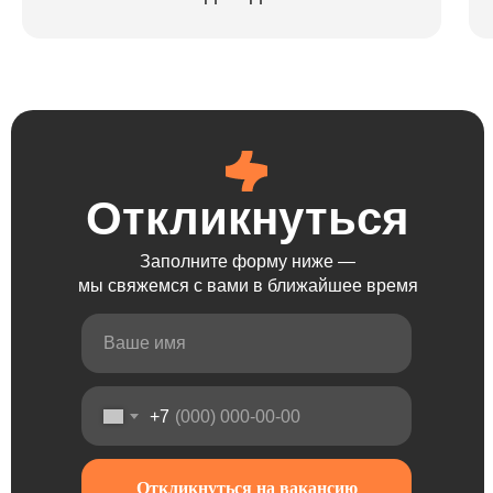
Откликнуться
Заполните форму ниже —
мы свяжемся с вами в ближайшее время
+7
Откликнуться на вакансию