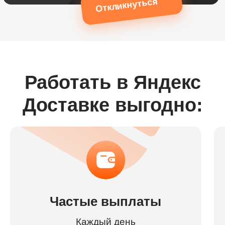
Откликнуться
Работать в Яндекс
Доставке выгодно:
Частые выплаты
Каждый день