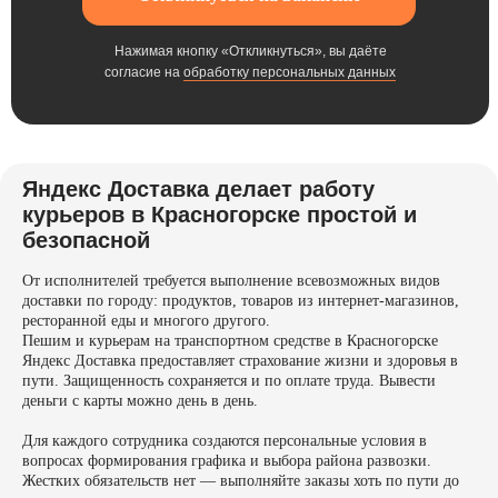
Нажимая кнопку «Откликнуться», вы даёте
согласие на
обработку персональных данных
Яндекс Доставка делает работу
курьеров в Красногорске простой и
безопасной
От исполнителей требуется выполнение всевозможных видов
доставки по городу: продуктов, товаров из интернет-магазинов,
ресторанной еды и многого другого.
Пешим и курьерам на транспортном средстве в Красногорске
Яндекс Доставка предоставляет страхование жизни и здоровья в
пути. Защищенность сохраняется и по оплате труда. Вывести
деньги с карты можно день в день.
Для каждого сотрудника создаются персональные условия в
вопросах формирования графика и выбора района развозки.
Жестких обязательств нет — выполняйте заказы хоть по пути до