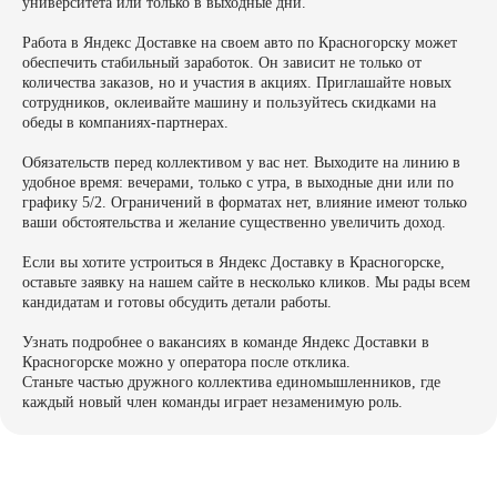
университета или только в выходные дни.
Работа в Яндекс Доставке на своем авто по Красногорску может
обеспечить стабильный заработок. Он зависит не только от
количества заказов, но и участия в акциях. Приглашайте новых
сотрудников, оклеивайте машину и пользуйтесь скидками на
обеды в компаниях-партнерах.
Обязательств перед коллективом у вас нет. Выходите на линию в
удобное время: вечерами, только с утра, в выходные дни или по
графику 5/2. Ограничений в форматах нет, влияние имеют только
ваши обстоятельства и желание существенно увеличить доход.
Если вы хотите устроиться в Яндекс Доставку в Красногорске,
оставьте заявку на нашем сайте в несколько кликов. Мы рады всем
кандидатам и готовы обсудить детали работы.
Узнать подробнее о вакансиях в команде Яндекс Доставки в
Красногорске можно у оператора после отклика.
Станьте частью дружного коллектива единомышленников, где
каждый новый член команды играет незаменимую роль.