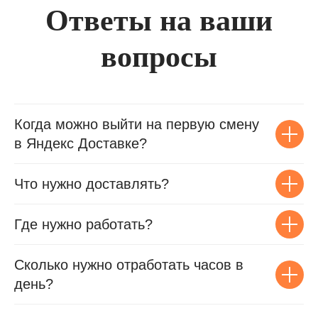
Ответы на ваши
вопросы
Когда можно выйти на первую смену
в Яндекс Доставке?
Что нужно доставлять?
Где нужно работать?
Сколько нужно отработать часов в
день?