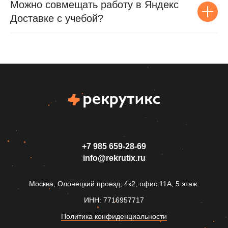
Можно совмещать работу в Яндекс
Доставке с учебой?
+7 985 659‑28-69
info@rekrutix.ru
Москва, Олонецкий проезд, 4к2, офис 11А, 5 этаж.
ИНН: 7716957717
Политика конфиденциальности