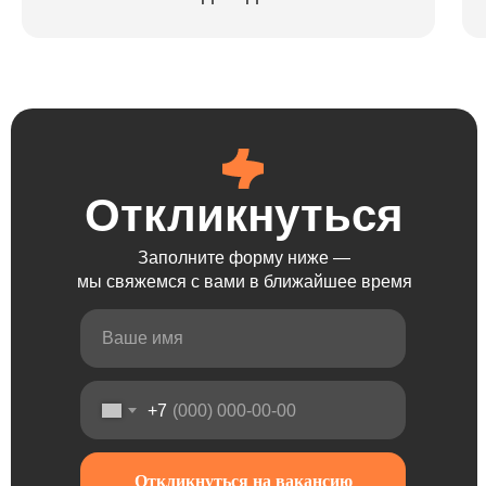
Откликнуться
Откликнуться
Откликнуться
Заполните форму ниже —
мы свяжемся с вами в ближайшее время
+7
Откликнуться на вакансию