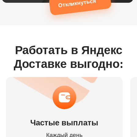
Откликнуться
Работать в Яндекс
Доставке выгодно:
Частые выплаты
Каждый день