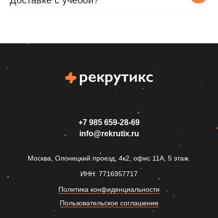
Доставке с учебой?
+7 985 659‑28-69
info@rekrutix.ru
Москва, Олонецкий проезд, 4к2, офис 11А, 5 этаж.
ИНН: 7716957717
Политика конфиденциальности
Пользовательское соглашение