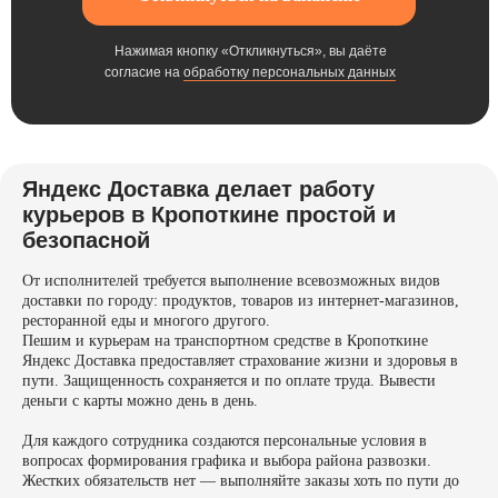
Нажимая кнопку «Откликнуться», вы даёте
согласие на
обработку персональных данных
Яндекс Доставка делает работу
курьеров в Кропоткине простой и
безопасной
От исполнителей требуется выполнение всевозможных видов
доставки по городу: продуктов, товаров из интернет-магазинов,
ресторанной еды и многого другого.
Пешим и курьерам на транспортном средстве в Кропоткине
Яндекс Доставка предоставляет страхование жизни и здоровья в
пути. Защищенность сохраняется и по оплате труда. Вывести
деньги с карты можно день в день.
Для каждого сотрудника создаются персональные условия в
вопросах формирования графика и выбора района развозки.
Жестких обязательств нет — выполняйте заказы хоть по пути до