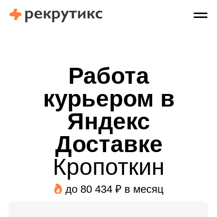
Работа
курьером в
Яндекс
Доставке
Кропоткин
до 80 434 ₽ в месяц