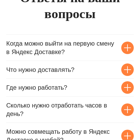
вопросы
Когда можно выйти на первую смену
в Яндекс Доставке?
Что нужно доставлять?
Где нужно работать?
Сколько нужно отработать часов в
день?
Можно совмещать работу в Яндекс