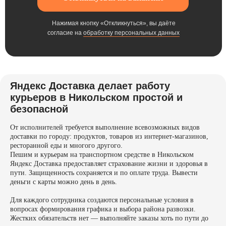
Нажимая кнопку «Откликнуться», вы даёте
согласие на
обработку персональных данных
Яндекс Доставка делает работу
курьеров в Никольском простой и
безопасной
От исполнителей требуется выполнение всевозможных видов
доставки по городу: продуктов, товаров из интернет-магазинов,
ресторанной еды и многого другого.
Пешим и курьерам на транспортном средстве в Никольском
Яндекс Доставка предоставляет страхование жизни и здоровья в
пути. Защищенность сохраняется и по оплате труда. Вывести
деньги с карты можно день в день.
Для каждого сотрудника создаются персональные условия в
вопросах формирования графика и выбора района развозки.
Жестких обязательств нет — выполняйте заказы хоть по пути до