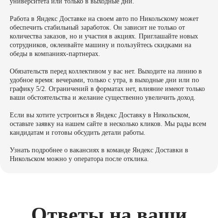
университета или только в выходные дни.
Работа в Яндекс Доставке на своем авто по Никольскому может
обеспечить стабильный заработок. Он зависит не только от
количества заказов, но и участия в акциях. Приглашайте новых
сотрудников, оклеивайте машину и пользуйтесь скидками на
обеды в компаниях-партнерах.
Обязательств перед коллективом у вас нет. Выходите на линию в
удобное время: вечерами, только с утра, в выходные дни или по
графику 5/2. Ограничений в форматах нет, влияние имеют только
ваши обстоятельства и желание существенно увеличить доход.
Если вы хотите устроиться в Яндекс Доставку в Никольском,
оставьте заявку на нашем сайте в несколько кликов. Мы рады всем
кандидатам и готовы обсудить детали работы.
Узнать подробнее о вакансиях в команде Яндекс Доставки в
Никольском можно у оператора после отклика.
Ответы на ваши