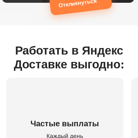
Откликнуться
Работать в Яндекс
Доставке выгодно:
Частые выплаты
Каждый день