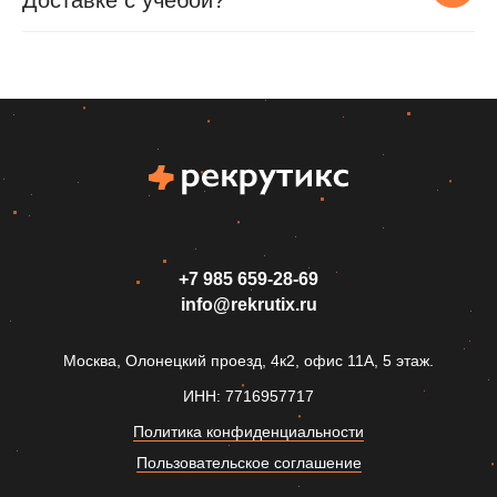
Доставке с учебой?
+7 985 659‑28-69
info@rekrutix.ru
Москва, Олонецкий проезд, 4к2, офис 11А, 5 этаж.
ИНН: 7716957717
Политика конфиденциальности
Пользовательское соглашение