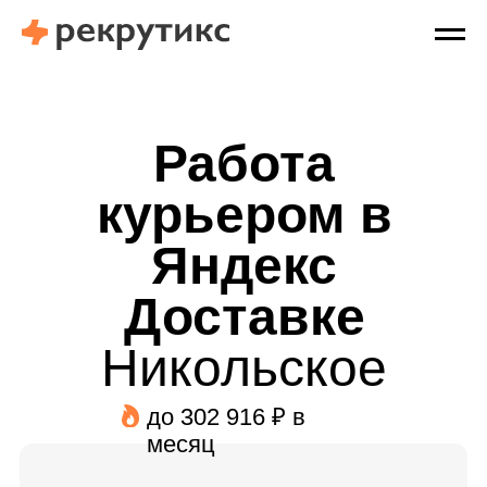
Работа
курьером в
Яндекс
Доставке
Никольское
до 302 916 ₽ в
месяц