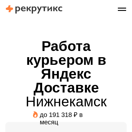
Работа
курьером в
Яндекс
Доставке
Нижнекамск
до 191 318 ₽ в
месяц