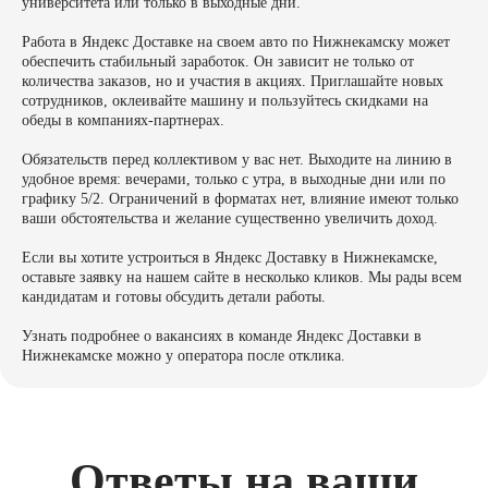
университета или только в выходные дни.
Работа в Яндекс Доставке на своем авто по Нижнекамску может
обеспечить стабильный заработок. Он зависит не только от
количества заказов, но и участия в акциях. Приглашайте новых
сотрудников, оклеивайте машину и пользуйтесь скидками на
обеды в компаниях-партнерах.
Обязательств перед коллективом у вас нет. Выходите на линию в
удобное время: вечерами, только с утра, в выходные дни или по
графику 5/2. Ограничений в форматах нет, влияние имеют только
ваши обстоятельства и желание существенно увеличить доход.
Если вы хотите устроиться в Яндекс Доставку в Нижнекамске,
оставьте заявку на нашем сайте в несколько кликов. Мы рады всем
кандидатам и готовы обсудить детали работы.
Узнать подробнее о вакансиях в команде Яндекс Доставки в
Нижнекамске можно у оператора после отклика.
Ответы на ваши