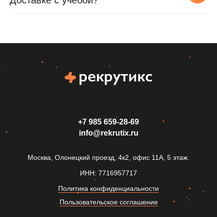
Доставке с учебой?
+7 985 659‑28-69
info@rekrutix.ru
Москва, Олонецкий проезд, 4к2, офис 11А, 5 этаж.
ИНН: 7716957717
Политика конфиденциальности
Пользовательское соглашение