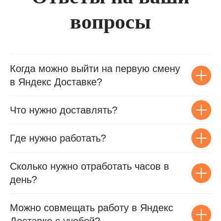
вопросы
Когда можно выйти на первую смену
в Яндекс Доставке?
Что нужно доставлять?
Где нужно работать?
Сколько нужно отработать часов в
день?
Можно совмещать работу в Яндекс