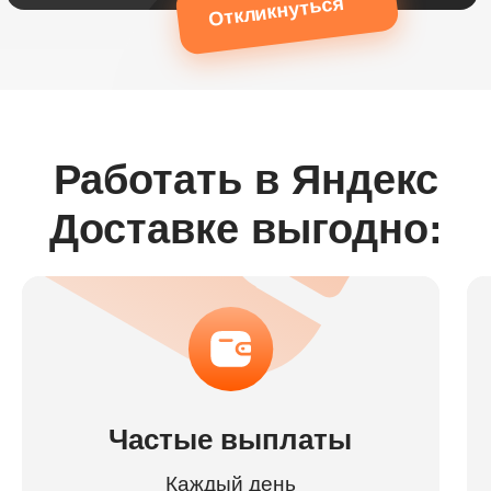
Откликнуться
Работать в Яндекс
Доставке выгодно:
Частые выплаты
Каждый день