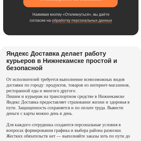
Нажимая кнопку «Откликнуться», вы даёте
согласие на
обработку персональных данных
Яндекс Доставка делает работу
курьеров в Нижнекамске простой и
безопасной
От исполнителей требуется выполнение всевозможных видов
доставки по городу: продуктов, товаров из интернет-магазинов,
ресторанной еды и многого другого.
Пешим и курьерам на транспортном средстве в Нижнекамске
Яндекс Доставка предоставляет страхование жизни и здоровья в
пути. Защищенность сохраняется и по оплате труда. Вывести
деньги с карты можно день в день.
Для каждого сотрудника создаются персональные условия в
вопросах формирования графика и выбора района развозки.
Жестких обязательств нет — выполняйте заказы хоть по пути до