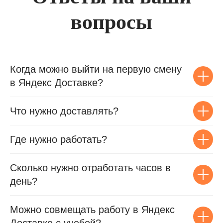
вопросы
Когда можно выйти на первую смену
в Яндекс Доставке?
Что нужно доставлять?
Где нужно работать?
Сколько нужно отработать часов в
день?
Можно совмещать работу в Яндекс