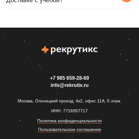
Доставке с учебой?
+7 985 659‑28-69
info@rekrutix.ru
Москва, Олонецкий проезд, 4к2, офис 11А, 5 этаж.
ИНН: 7716957717
Политика конфиденциальности
Пользовательское соглашение