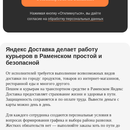
Нажимая кнопку «Откликнуться», вы даёте
согласие на
обработку персональных данных
Яндекс Доставка делает работу
курьеров в Раменском простой и
безопасной
От исполнителей требуется выполнение всевозможных видов
доставки по городу: продуктов, товаров из интернет-магазинов,
ресторанной еды и многого другого.
Пешим и курьерам на транспортном средстве в Раменском Яндекс
Доставка предоставляет страхование жизни и здоровья в пути.
Защищенность сохраняется и по оплате труда. Вывести деньги с
карты можно день в день.
Для каждого сотрудника создаются персональные условия в
вопросах формирования графика и выбора района развозки.
Жестких обязательств нет — выполняйте заказы хоть по пути до