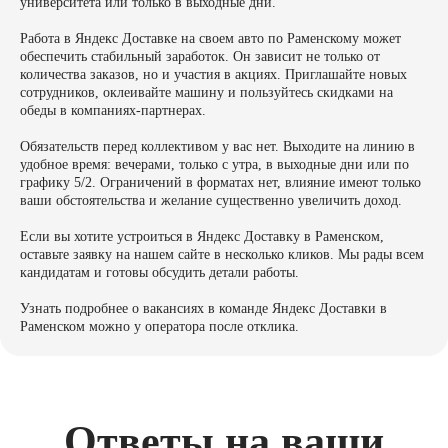
университета или только в выходные дни.
Работа в Яндекс Доставке на своем авто по Раменскому может
обеспечить стабильный заработок. Он зависит не только от
количества заказов, но и участия в акциях. Приглашайте новых
сотрудников, оклеивайте машину и пользуйтесь скидками на
обеды в компаниях-партнерах.
Обязательств перед коллективом у вас нет. Выходите на линию в
удобное время: вечерами, только с утра, в выходные дни или по
графику 5/2. Ограничений в форматах нет, влияние имеют только
ваши обстоятельства и желание существенно увеличить доход.
Если вы хотите устроиться в Яндекс Доставку в Раменском,
оставьте заявку на нашем сайте в несколько кликов. Мы рады всем
кандидатам и готовы обсудить детали работы.
Узнать подробнее о вакансиях в команде Яндекс Доставки в
Раменском можно у оператора после отклика.
Ответы на ваши