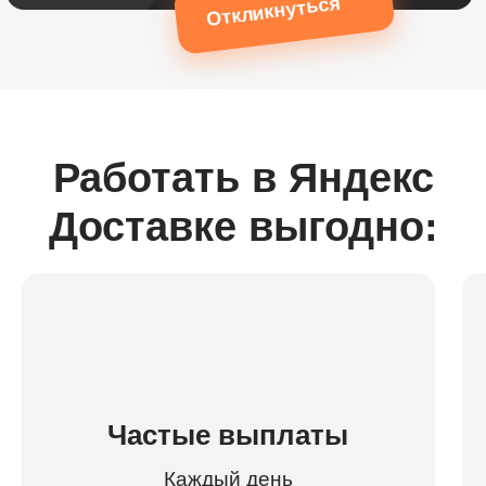
Откликнуться
Работать в Яндекс
Доставке выгодно:
Частые выплаты
Каждый день