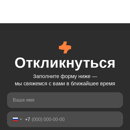
Откликнуться
Заполните форму ниже —
мы свяжемся с вами в ближайшее время
+7