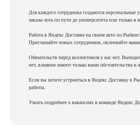
Для каждого сотрудника создаются персональные у
заказы хоть по пути до университета или только в
Работа в Яндекс Доставке на своем авто по Рыбинск
Приглашайте новых сотрудников, оклеивайте машин
Обязательств перед коллективом у вас нет. Выходи
нет, влияние имеют только ваши обстоятельства и 
Если вы хотите устроиться в Яндекс Доставку в Ры
работы.
Узнать подробнее о вакансиях в команде Яндекс Д