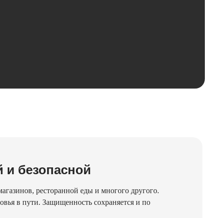
й и безопасной
агазинов, ресторанной еды и многого другого.
овья в пути. Защищенность сохраняется и по