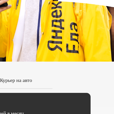
Курьер на авто
ей в месяц