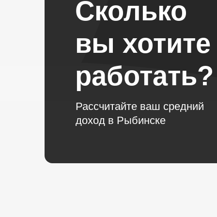
Сколько
вы хотите
работать?
Рассчитайте ваш средний
доход в Рыбинске