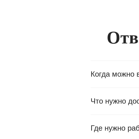
Отв
Когда можно 
Что нужно до
Где нужно ра