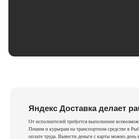
Яндекс Доставка делает ра
От исполнителей требуется выполнение всевозможн
Пешим и курьерам на транспортном средстве в Рыб
оплате труда. Вывести деньги с карты можно день в