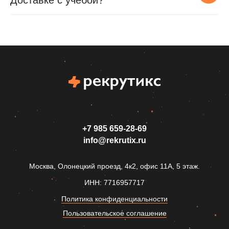
Доставке с учебой?
+7 985 659‑28-69
info@rekrutix.ru
Москва, Олонецкий проезд, 4к2, офис 11А, 5 этаж.
ИНН: 7716957717
Политика конфиденциальности
Пользовательское соглашение