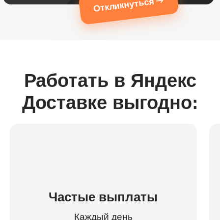
Откликнуться
Работать в Яндекс
Доставке выгодно:
Частые выплаты
Каждый день