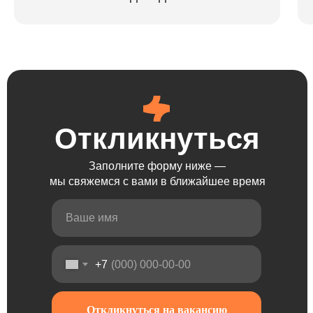
Откликнуться
Откликнуться
Откликнуться
Заполните форму ниже —
мы свяжемся с вами в ближайшее время
+7
Откликнуться на вакансию