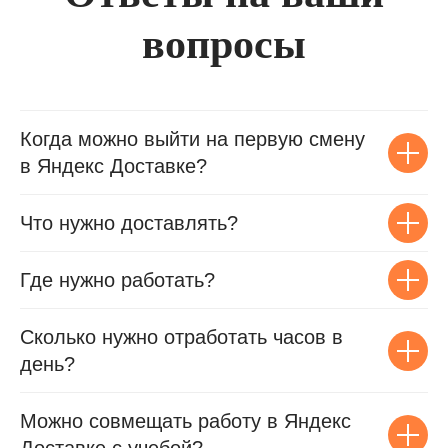
вопросы
Когда можно выйти на первую смену
в Яндекс Доставке?
Что нужно доставлять?
Где нужно работать?
Сколько нужно отработать часов в
день?
Можно совмещать работу в Яндекс