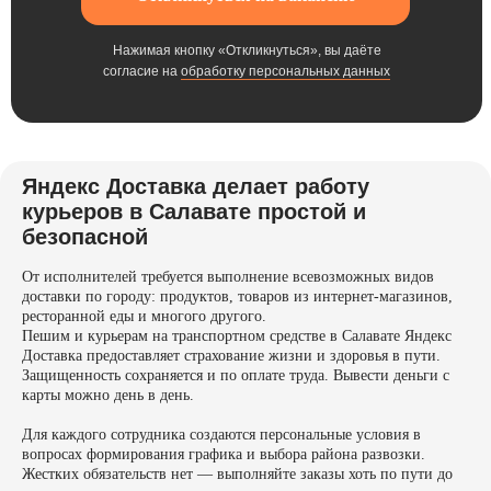
Нажимая кнопку «Откликнуться», вы даёте
согласие на
обработку персональных данных
Яндекс Доставка делает работу
курьеров в Салавате простой и
безопасной
От исполнителей требуется выполнение всевозможных видов
доставки по городу: продуктов, товаров из интернет-магазинов,
ресторанной еды и многого другого.
Пешим и курьерам на транспортном средстве в Салавате Яндекс
Доставка предоставляет страхование жизни и здоровья в пути.
Защищенность сохраняется и по оплате труда. Вывести деньги с
карты можно день в день.
Для каждого сотрудника создаются персональные условия в
вопросах формирования графика и выбора района развозки.
Жестких обязательств нет — выполняйте заказы хоть по пути до