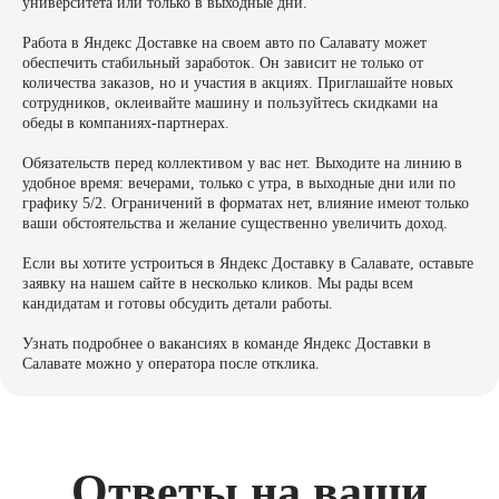
университета или только в выходные дни.
Работа в Яндекс Доставке на своем авто по Салавату может
обеспечить стабильный заработок. Он зависит не только от
количества заказов, но и участия в акциях. Приглашайте новых
сотрудников, оклеивайте машину и пользуйтесь скидками на
обеды в компаниях-партнерах.
Обязательств перед коллективом у вас нет. Выходите на линию в
удобное время: вечерами, только с утра, в выходные дни или по
графику 5/2. Ограничений в форматах нет, влияние имеют только
ваши обстоятельства и желание существенно увеличить доход.
Если вы хотите устроиться в Яндекс Доставку в Салавате, оставьте
заявку на нашем сайте в несколько кликов. Мы рады всем
кандидатам и готовы обсудить детали работы.
Узнать подробнее о вакансиях в команде Яндекс Доставки в
Салавате можно у оператора после отклика.
Ответы на ваши