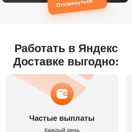
Откликнуться
Работать в Яндекс
Доставке выгодно:
Частые выплаты
Каждый день