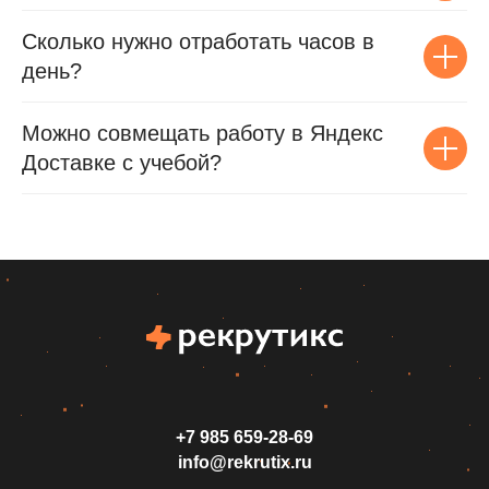
Сколько нужно отработать часов в
день?
Можно совмещать работу в Яндекс
Доставке с учебой?
+7 985 659‑28-69
info@rekrutix.ru