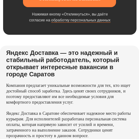
Нажимая кнопку «Откликнуться», вы даёте
согласие на
обработку персональных данных
Яндекс Доставка — это надежный и
стабильный работодатель, который
открывает интересные вакансии в
городе Саратов
Компания предлагает уникальные возможности для тех, кто ищет
достойный способ заработка. Здесь ценят своих сотрудников, и
поэтому предоставляют им все необходимые условия для
комфортного предоставления услуг.
Яндекс Доставка в Саратове обеспечивает надежное место работы
курьерам. Для исполнителей разработана персональная система
оплаты, которая напрямую зависит от усилий и времени,
затраченного на выполнение заказов. Сотрудники ценят
прозрачность и простоту в данном вопросе.