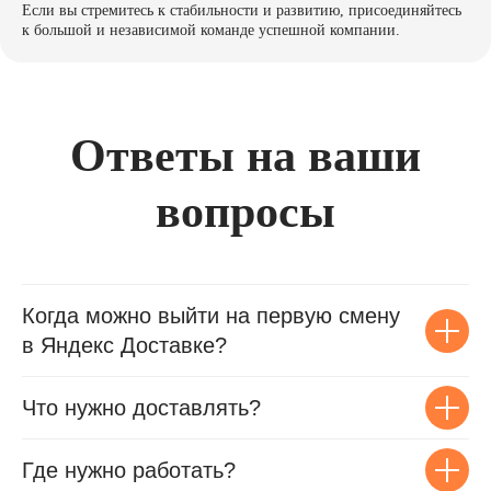
Если вы стремитесь к стабильности и развитию, присоединяйтесь
к большой и независимой команде успешной компании.
Ответы на ваши
вопросы
Когда можно выйти на первую смену
в Яндекс Доставке?
Что нужно доставлять?
Где нужно работать?